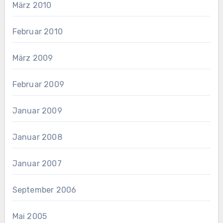
März 2010
Februar 2010
März 2009
Februar 2009
Januar 2009
Januar 2008
Januar 2007
September 2006
Mai 2005