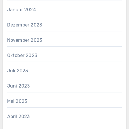
Januar 2024
Dezember 2023
November 2023
Oktober 2023
Juli 2023
Juni 2023
Mai 2023
April 2023