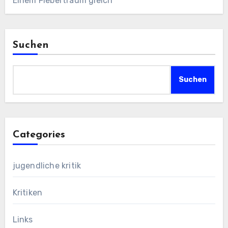
Einem Fiebertraum gleich
Suchen
Suchen
Categories
jugendliche kritik
Kritiken
Links