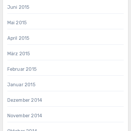
Juni 2015
Mai 2015
April 2015
März 2015
Februar 2015
Januar 2015
Dezember 2014
November 2014