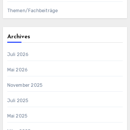
Themen/Fachbeiträge
Archives
Juli 2026
Mai 2026
November 2025
Juli 2025
Mai 2025