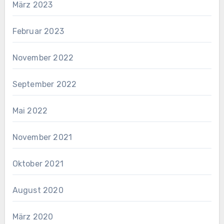
März 2023
Februar 2023
November 2022
September 2022
Mai 2022
November 2021
Oktober 2021
August 2020
März 2020