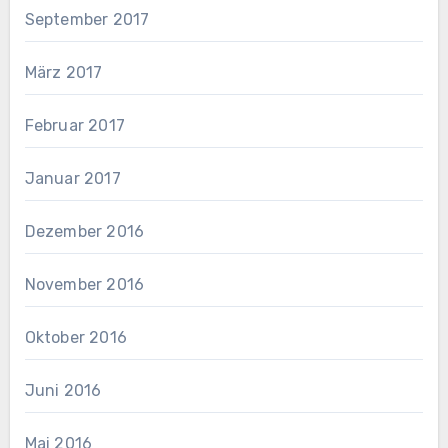
September 2017
März 2017
Februar 2017
Januar 2017
Dezember 2016
November 2016
Oktober 2016
Juni 2016
Mai 2016