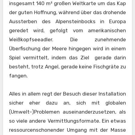
insgesamt 140 m² großen Weltkarte um das Kap
der guten Hoffnung, während über das drohende
Aussterben des Alpensteinbocks in Europa
geredet wird, gefolgt vom amerikanischen
Weißkopfseeadler. Die zunehmende
Überfischung der Meere hingegen wird in einem
Spiel vermittelt, indem das Ziel gerade darin
besteht, trotz Angel, gerade keine Fischgräte zu
fangen.
Alles in allem regt der Besuch dieser Installation
sicher eher dazu an, sich mit globalen
(Umwelt-)Problemen auseinanderzusetzen, als
so viele andere Vermittlungsformate. Ein etwas
ressourcenschonender Umgang mit der Masse