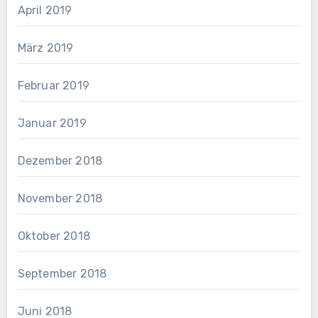
April 2019
März 2019
Februar 2019
Januar 2019
Dezember 2018
November 2018
Oktober 2018
September 2018
Juni 2018