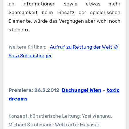
an Informationen sowie etwas mehr
Sparsamkeit beim Einsatz der spielerischen
Elemente, würde das Vergnügen aber wohl noch
steigern.
Weitere Kritiken:
Aufruf zu Rettung der Welt ///
Sara Schausberger
Premiere: 26.3.2012
Dschungel Wien
–
toxic
dreams
Konzept, künstlerische Leitung: Yosi Wanunu,
Michael Strohmann; Weltkarte: Mayasari