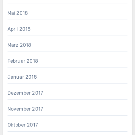
Mai 2018
April 2018
März 2018
Februar 2018
Januar 2018
Dezember 2017
November 2017
Oktober 2017