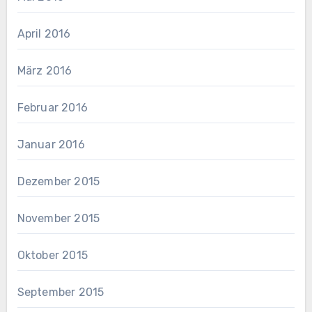
April 2016
März 2016
Februar 2016
Januar 2016
Dezember 2015
November 2015
Oktober 2015
September 2015