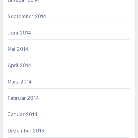
Oktober 2014
September 2014
Juni 2014
Mai 2014
April 2014
März 2014
Februar 2014
Januar 2014
Dezember 2013