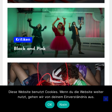
Kritiken
Black and Pink
Diese Website benutzt Cookies. Wenn du die Website weiter
Kritiken
nutzt, gehen wir von deinem Einverständnis aus.
Was unsere Väter nie konnten
OK
Nein