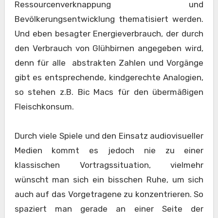
Ressourcenverknappung und
Bevölkerungsentwicklung thematisiert werden.
Und eben besagter Energieverbrauch, der durch
den Verbrauch von Glühbirnen angegeben wird,
denn für alle abstrakten Zahlen und Vorgänge
gibt es entsprechende, kindgerechte Analogien,
so stehen z.B. Bic Macs für den übermäßigen
Fleischkonsum.
Durch viele Spiele und den Einsatz audiovisueller
Medien kommt es jedoch nie zu einer
klassischen Vortragssituation, vielmehr
wünscht man sich ein bisschen Ruhe, um sich
auch auf das Vorgetragene zu konzentrieren. So
spaziert man gerade an einer Seite der