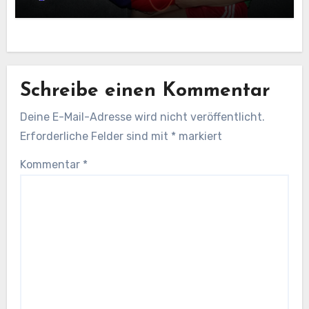
Schreibe einen Kommentar
Deine E-Mail-Adresse wird nicht veröffentlicht.
Erforderliche Felder sind mit
*
markiert
Kommentar
*