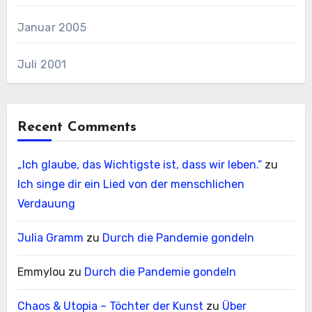
Januar 2005
Juli 2001
Recent Comments
„Ich glaube, das Wichtigste ist, dass wir leben.“
zu
Ich singe dir ein Lied von der menschlichen
Verdauung
Julia Gramm
zu
Durch die Pandemie gondeln
Emmylou
zu
Durch die Pandemie gondeln
Chaos & Utopia – Töchter der Kunst
zu
Über