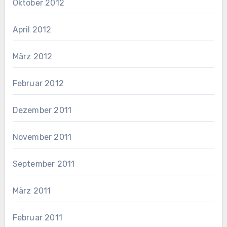
Oktober 2012
April 2012
März 2012
Februar 2012
Dezember 2011
November 2011
September 2011
März 2011
Februar 2011