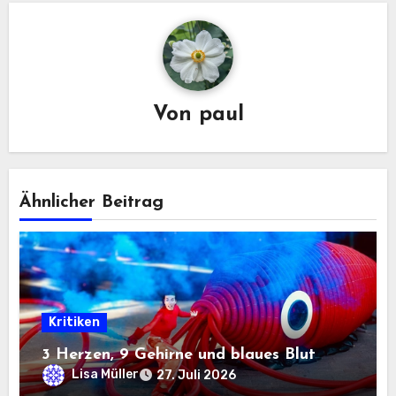
Von
paul
Ähnlicher Beitrag
Kritiken
3 Herzen, 9 Gehirne und blaues Blut
Lisa Müller
27. Juli 2026