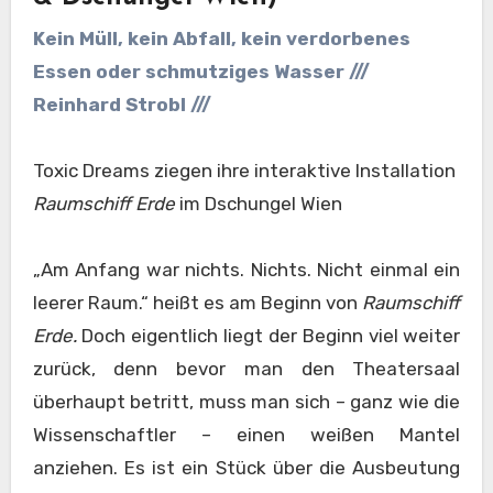
Kein Müll, kein Abfall, kein verdorbenes
Essen oder schmutziges Wasser ///
Reinhard Strobl ///
Toxic Dreams ziegen ihre interaktive Installation
Raumschiff Erde
im Dschungel Wien
„Am Anfang war nichts. Nichts. Nicht einmal ein
leerer Raum.“
heißt es am Beginn von
Raumschiff
Erde.
Doch eigentlich liegt der Beginn viel weiter
zurück, denn bevor man den Theatersaal
überhaupt betritt, muss man sich – ganz wie die
Wissenschaftler – einen weißen Mantel
anziehen. Es ist ein Stück über die Ausbeutung