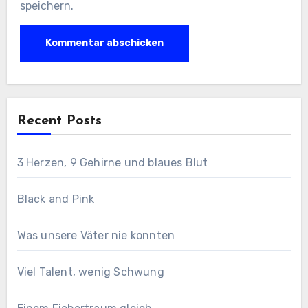
speichern.
Recent Posts
3 Herzen, 9 Gehirne und blaues Blut
Black and Pink
Was unsere Väter nie konnten
Viel Talent, wenig Schwung