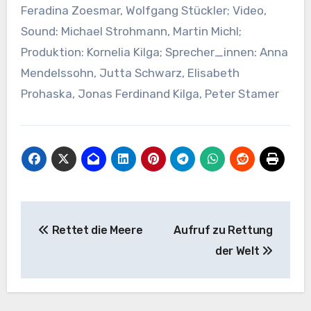
Feradina Zoesmar, Wolfgang Stückler; Video,
Sound: Michael Strohmann, Martin Michl;
Produktion: Kornelia Kilga; Sprecher_innen: Anna
Mendelssohn, Jutta Schwarz, Elisabeth
Prohaska, Jonas Ferdinand Kilga, Peter Stamer
Beitragsnavigation
Rettet die Meere
Aufruf zu Rettung
der Welt