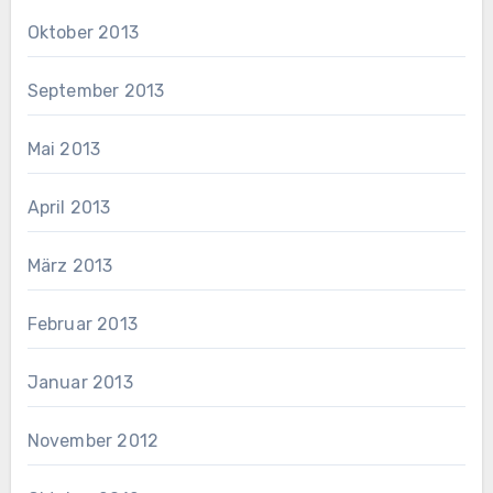
Oktober 2013
September 2013
Mai 2013
April 2013
März 2013
Februar 2013
Januar 2013
November 2012