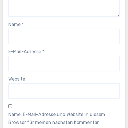
Name
*
E-Mail-Adresse
*
Website
Name, E-Mail-Adresse und Website in diesem
Browser für meinen nächsten Kommentar