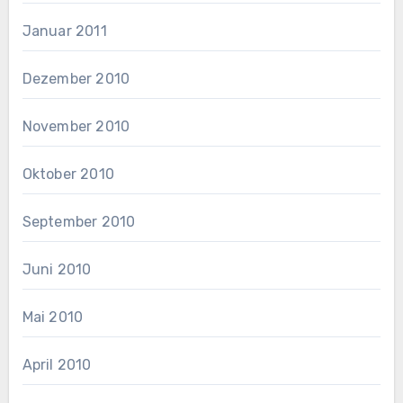
Januar 2011
Dezember 2010
November 2010
Oktober 2010
September 2010
Juni 2010
Mai 2010
April 2010