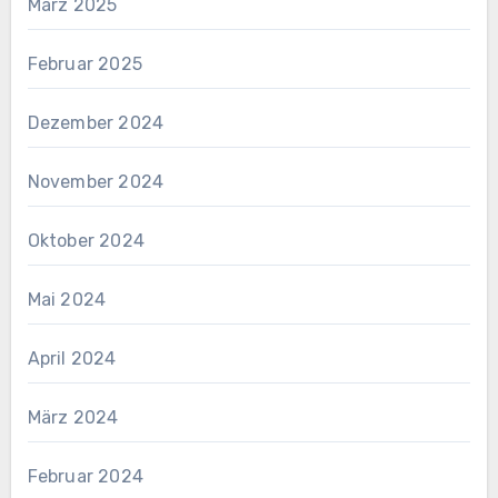
März 2025
Februar 2025
Dezember 2024
November 2024
Oktober 2024
Mai 2024
April 2024
März 2024
Februar 2024