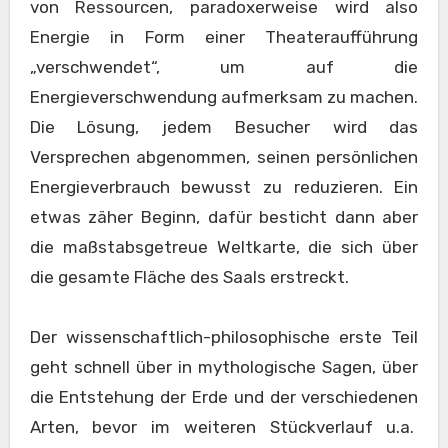
von Ressourcen, paradoxerweise wird also
Energie in Form einer Theateraufführung
„verschwendet“, um auf die
Energieverschwendung aufmerksam zu machen.
Die Lösung, jedem Besucher wird das
Versprechen abgenommen, seinen persönlichen
Energieverbrauch bewusst zu reduzieren. Ein
etwas zäher Beginn, dafür besticht dann aber
die maßstabsgetreue Weltkarte, die sich über
die gesamte Fläche des Saals erstreckt.
Der wissenschaftlich-philosophische erste Teil
geht schnell über in mythologische Sagen, über
die Entstehung der Erde und der verschiedenen
Arten, bevor im weiteren Stückverlauf u.a.