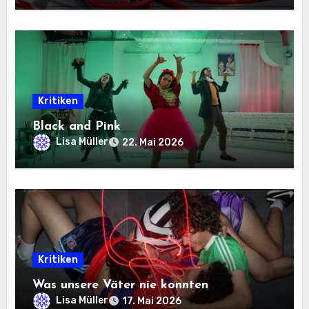
Kritiken
Black and Pink
Lisa Müller
22. Mai 2026
Kritiken
Was unsere Väter nie konnten
Lisa Müller
17. Mai 2026