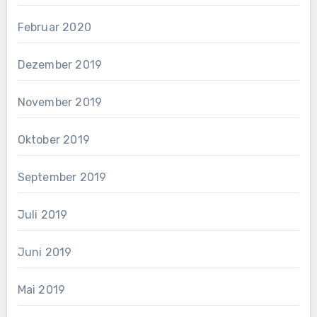
Februar 2020
Dezember 2019
November 2019
Oktober 2019
September 2019
Juli 2019
Juni 2019
Mai 2019