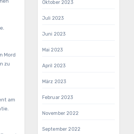
ehen
Oktober 2023
Juli 2023
e.
Juni 2023
Mai 2023
in Mord
n zu
April 2023
März 2023
Februar 2023
ment am
tie.
November 2022
September 2022