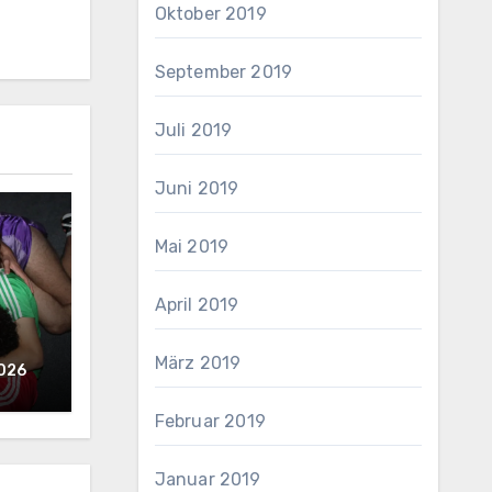
Oktober 2019
September 2019
Juli 2019
Juni 2019
Mai 2019
April 2019
März 2019
2026
Februar 2019
Januar 2019