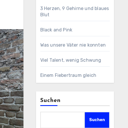
3 Herzen, 9 Gehirne und blaues
Blut
Black and Pink
Was unsere Väter nie konnten
Viel Talent, wenig Schwung
Einem Fiebertraum gleich
Suchen
Suchen