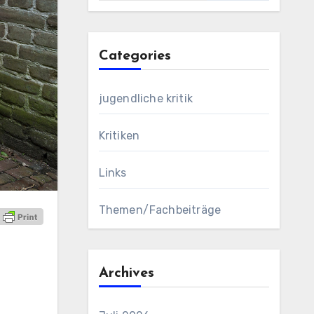
Categories
jugendliche kritik
Kritiken
Links
Themen/Fachbeiträge
Archives