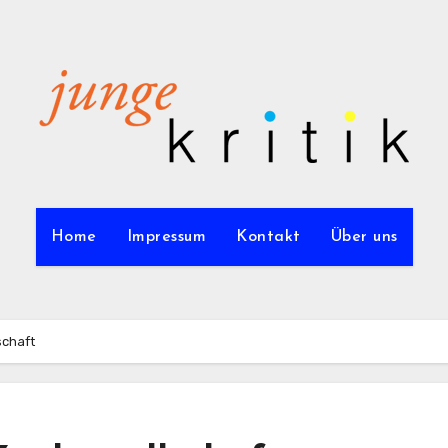
Home
Impressum
Kontakt
Über uns
schaft