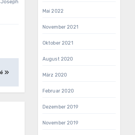
, Joseph
Mai 2022
November 2021
Oktober 2021
August 2020
vé
März 2020
Februar 2020
Dezember 2019
November 2019