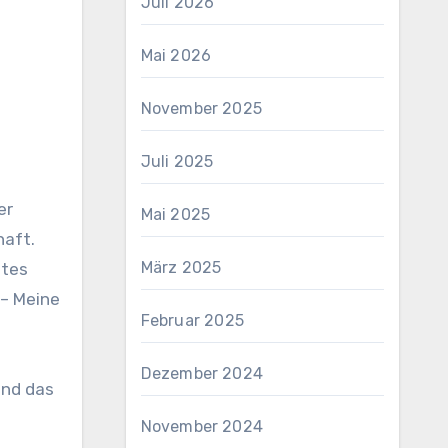
Juli 2026
Mai 2026
November 2025
Juli 2025
er
Mai 2025
haft.
März 2025
ntes
 – Meine
Februar 2025
Dezember 2024
und das
November 2024