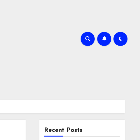
Recent Posts