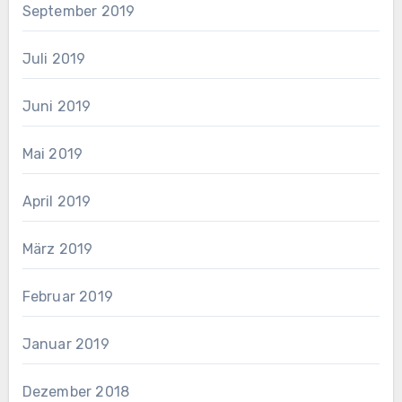
September 2019
Juli 2019
Juni 2019
Mai 2019
April 2019
März 2019
Februar 2019
Januar 2019
Dezember 2018