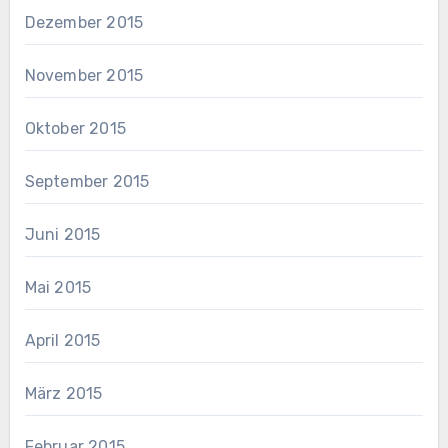
Dezember 2015
November 2015
Oktober 2015
September 2015
Juni 2015
Mai 2015
April 2015
März 2015
Februar 2015