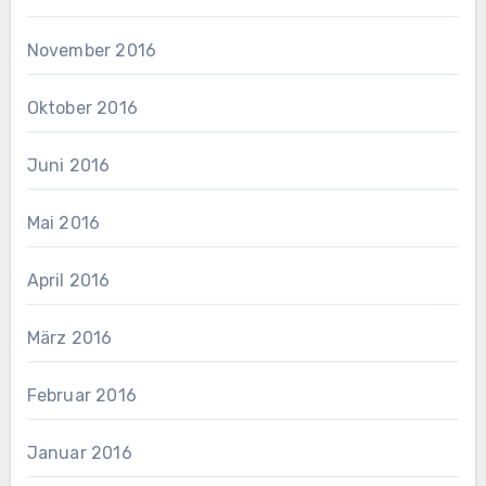
November 2016
Oktober 2016
Juni 2016
Mai 2016
April 2016
März 2016
Februar 2016
Januar 2016