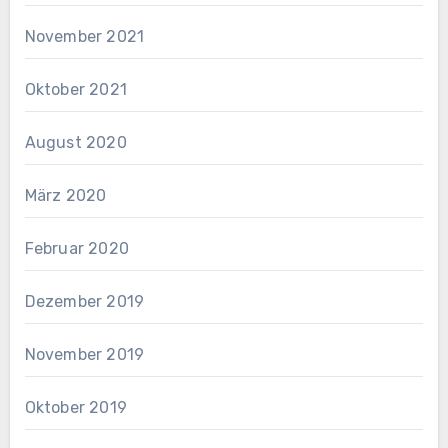
November 2021
Oktober 2021
August 2020
März 2020
Februar 2020
Dezember 2019
November 2019
Oktober 2019