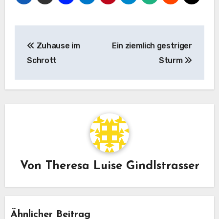
Beitragsnavigation
Zuhause im
Ein ziemlich gestriger
Schrott
Sturm
Von
Theresa Luise Gindlstrasser
Ähnlicher Beitrag