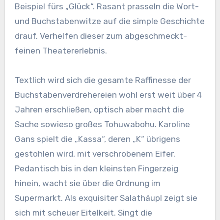
Beispiel fürs „Glück“. Rasant prasseln die Wort-
und Buchstabenwitze auf die simple Geschichte
drauf. Verhelfen dieser zum abgeschmeckt-
feinen Theatererlebnis.
Textlich wird sich die gesamte Raffinesse der
Buchstabenverdrehereien wohl erst weit über 4
Jahren erschließen, optisch aber macht die
Sache sowieso großes Tohuwabohu. Karoline
Gans spielt die „Kassa“, deren „K“ übrigens
gestohlen wird, mit verschrobenem Eifer.
Pedantisch bis in den kleinsten Fingerzeig
hinein, wacht sie über die Ordnung im
Supermarkt. Als exquisiter Salathäupl zeigt sie
sich mit scheuer Eitelkeit. Singt die