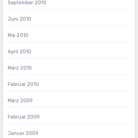
September 2010
Juni 2010
Mai 2010
April 2010
März 2010
Februar 2010
März 2009
Februar 2009
Januar 2009