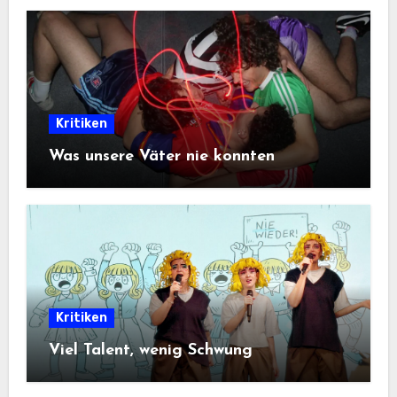
Kritiken
Was unsere Väter nie konnten
Kritiken
Viel Talent, wenig Schwung