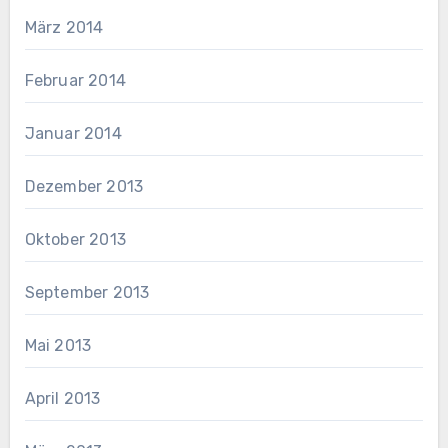
März 2014
Februar 2014
Januar 2014
Dezember 2013
Oktober 2013
September 2013
Mai 2013
April 2013