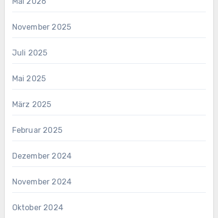
Mai 2026
November 2025
Juli 2025
Mai 2025
März 2025
Februar 2025
Dezember 2024
November 2024
Oktober 2024