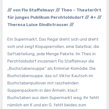
/// von Flo Staffelmayr /// Theo – TheaterOrt
für junges Publikum Perchtoldsdorf /// 4+ ///
Theresa Luise Gindlstrasser ///
Ein Supermarkt. Das Regal dreht sich und dreht
sich und zeigt Klopapierrollen, eine Salatbar, die
Saftabteilung, jede Menge Pakete. Im Theo in
Perchtoldsdorf inszeniert Flo Staffelmayr die
„Buchstabensuppe“ als Kriminal-Komödie. Die
Buchstabensuppe, das ist Viktor Kautsch im
Buchstabenpullover mit raschelnden
Suppenpackerln in den Ärmeln, klaut
Buchstaben aus dem Supermarkt weg. Ihr fehlt
nämlich ein K und ein G, fehlt beides zum