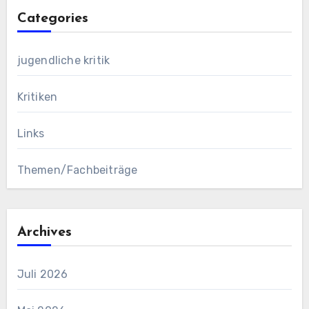
Categories
jugendliche kritik
Kritiken
Links
Themen/Fachbeiträge
Archives
Juli 2026