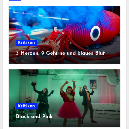
Kritiken
3 Herzen, 9 Gehirne und blaues Blut
Kritiken
Black and Pink