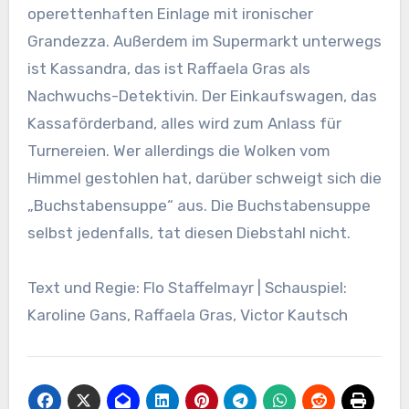
operettenhaften Einlage mit ironischer
Grandezza. Außerdem im Supermarkt unterwegs
ist Kassandra, das ist Raffaela Gras als
Nachwuchs-Detektivin. Der Einkaufswagen, das
Kassaförderband, alles wird zum Anlass für
Turnereien. Wer allerdings die Wolken vom
Himmel gestohlen hat, darüber schweigt sich die
„Buchstabensuppe“ aus. Die Buchstabensuppe
selbst jedenfalls, tat diesen Diebstahl nicht.
Text und Regie: Flo Staffelmayr | Schauspiel:
Karoline Gans, Raffaela Gras, Victor Kautsch