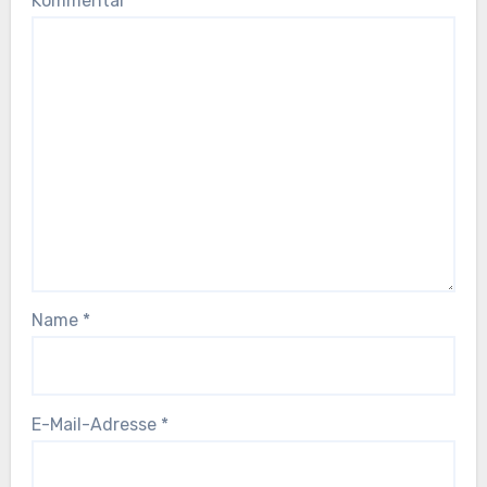
Kommentar
*
Name
*
E-Mail-Adresse
*