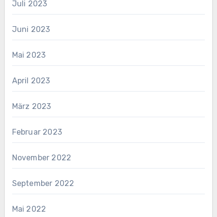
Juli 2023
Juni 2023
Mai 2023
April 2023
März 2023
Februar 2023
November 2022
September 2022
Mai 2022