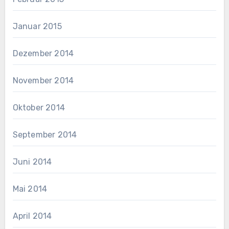
Januar 2015
Dezember 2014
November 2014
Oktober 2014
September 2014
Juni 2014
Mai 2014
April 2014