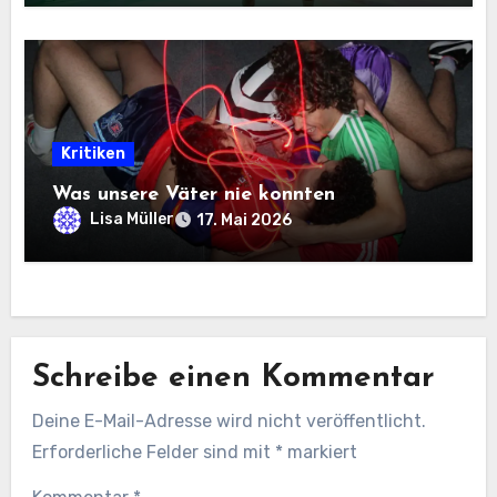
Kritiken
Was unsere Väter nie konnten
Lisa Müller
17. Mai 2026
Schreibe einen Kommentar
Deine E-Mail-Adresse wird nicht veröffentlicht.
Erforderliche Felder sind mit
*
markiert