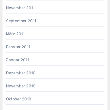
November 2011
September 2011
März 2011
Februar 2011
Januar 2011
Dezember 2010
November 2010
Oktober 2010