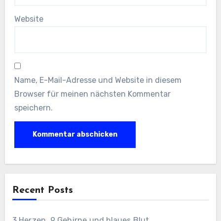
Website
Name, E-Mail-Adresse und Website in diesem
Browser für meinen nächsten Kommentar
speichern.
Recent Posts
3 Herzen, 9 Gehirne und blaues Blut