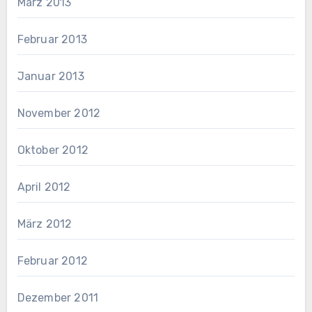
März 2013
Februar 2013
Januar 2013
November 2012
Oktober 2012
April 2012
März 2012
Februar 2012
Dezember 2011