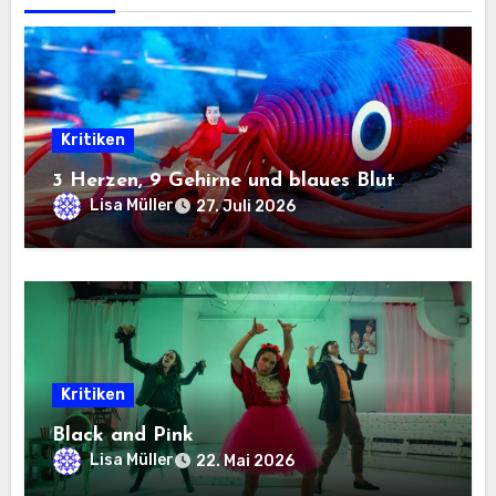
Kritiken
3 Herzen, 9 Gehirne und blaues Blut
Lisa Müller
27. Juli 2026
Kritiken
Black and Pink
Lisa Müller
22. Mai 2026