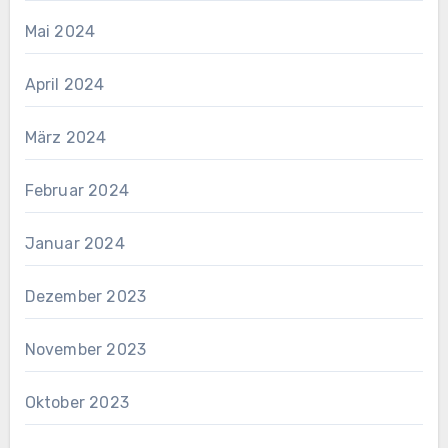
Mai 2024
April 2024
März 2024
Februar 2024
Januar 2024
Dezember 2023
November 2023
Oktober 2023