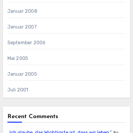
Januar 2008
Januar 2007
September 2006
Mai 2005
Januar 2005
Juli 2001
Recent Comments
„Ich glaube, das Wichtigste ist, dass wir leben.“
zu