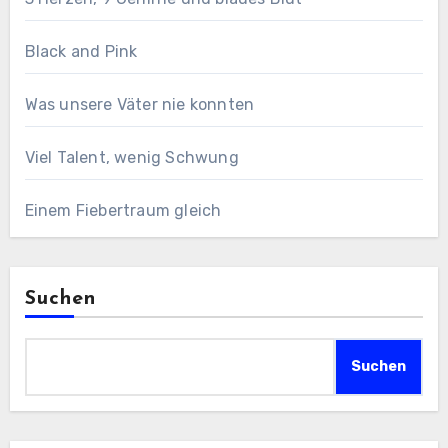
Black and Pink
Was unsere Väter nie konnten
Viel Talent, wenig Schwung
Einem Fiebertraum gleich
Suchen
Suchen