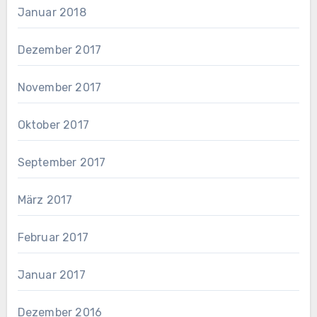
Januar 2018
Dezember 2017
November 2017
Oktober 2017
September 2017
März 2017
Februar 2017
Januar 2017
Dezember 2016