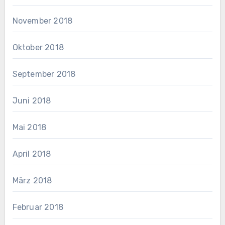
November 2018
Oktober 2018
September 2018
Juni 2018
Mai 2018
April 2018
März 2018
Februar 2018