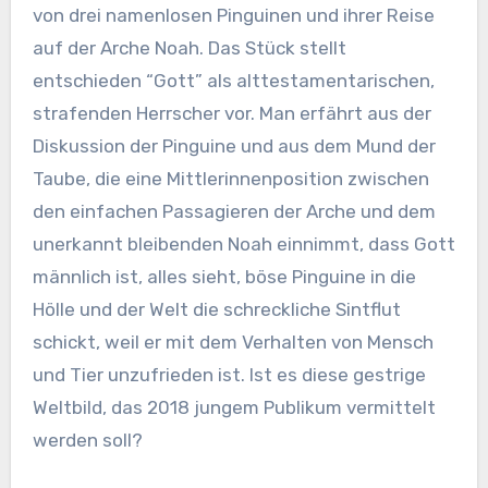
von drei namenlosen Pinguinen und ihrer Reise
auf der Arche Noah. Das Stück stellt
entschieden “Gott” als alttestamentarischen,
strafenden Herrscher vor. Man erfährt aus der
Diskussion der Pinguine und aus dem Mund der
Taube, die eine Mittlerinnenposition zwischen
den einfachen Passagieren der Arche und dem
unerkannt bleibenden Noah einnimmt, dass Gott
männlich ist, alles sieht, böse Pinguine in die
Hölle und der Welt die schreckliche Sintflut
schickt, weil er mit dem Verhalten von Mensch
und Tier unzufrieden ist. Ist es diese gestrige
Weltbild, das 2018 jungem Publikum vermittelt
werden soll?