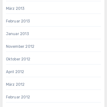
März 2013
Februar 2013
Januar 2013
November 2012
Oktober 2012
April 2012
März 2012
Februar 2012