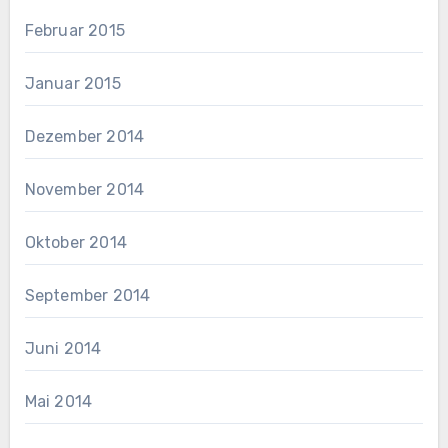
Februar 2015
Januar 2015
Dezember 2014
November 2014
Oktober 2014
September 2014
Juni 2014
Mai 2014