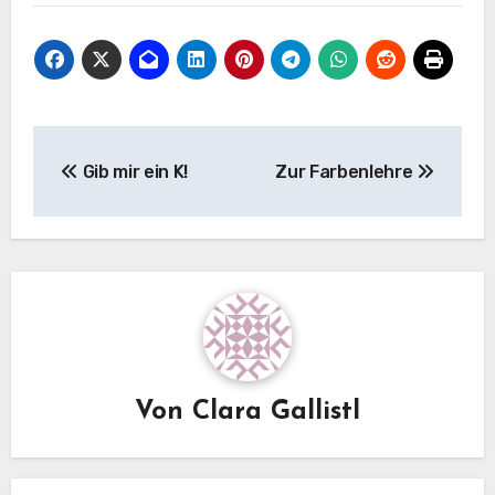
Beitragsnavigation
Gib mir ein K!
Zur Farbenlehre
Von
Clara Gallistl