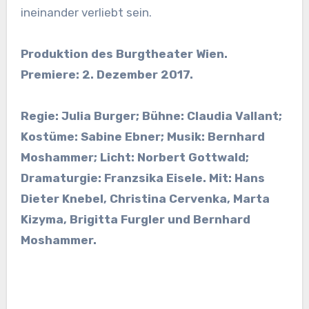
ineinander verliebt sein.
Produktion des Burgtheater Wien.
Premiere: 2. Dezember 2017.
Regie: Julia Burger; Bühne: Claudia Vallant;
Kostüme: Sabine Ebner; Musik: Bernhard
Moshammer; Licht: Norbert Gottwald;
Dramaturgie: Franzsika Eisele. Mit: Hans
Dieter Knebel, Christina Cervenka, Marta
Kizyma, Brigitta Furgler und Bernhard
Moshammer.