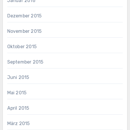
Januar 2016
Dezember 2015
November 2015
Oktober 2015
September 2015
Juni 2015
Mai 2015
April 2015
März 2015