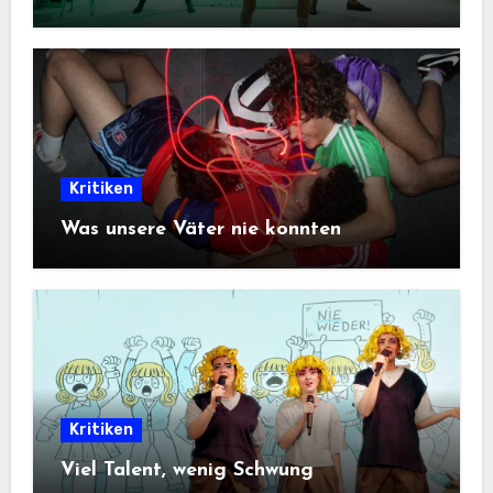
Kritiken
Was unsere Väter nie konnten
Kritiken
Viel Talent, wenig Schwung