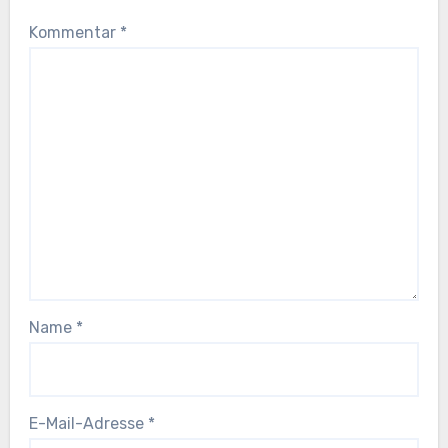
Kommentar
*
Name
*
E-Mail-Adresse
*