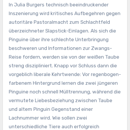
In Julia Burgers technisch beeindruckender
Inszenierung wird kritisches Aufbegehren gegen
autoritäre Pastoralmacht zum Schlachtfeld
überzeichneter Slapstick-Einlagen. Als sich die
Pinguine über ihre schlechte Unterbringung
beschweren und Informationen zur Zwangs-
Reise fordern, werden sie von der weißen Taube
streng diszipliniert. Knapp vor Schluss dann die
vorgeblich liberale Kehrtwende: Vor regenbogen-
farbenem Hintergrund lernen die zwei jüngeren
Pinguine noch schnell Mülltrennung, während die
vermutete Liebesbeziehung zwischen Taube
und altem Pinguin Gegenstand einer
Lachnummer wird. Wie sollen zwei
unterschiedliche Tiere auch erfolgreich