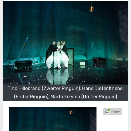
Tino Hillebrand (Zweiter Pinguin), Hans Dieter Knebel
(Erster Pinguin), Marta Kizyma (Dritter Pinguin)