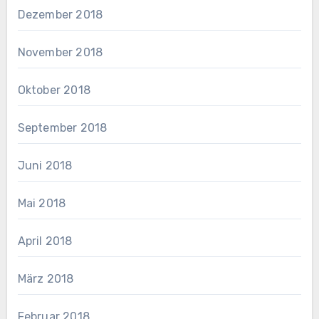
Dezember 2018
November 2018
Oktober 2018
September 2018
Juni 2018
Mai 2018
April 2018
März 2018
Februar 2018