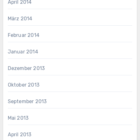
April 2014
März 2014
Februar 2014
Januar 2014
Dezember 2013
Oktober 2013
September 2013
Mai 2013
April 2013