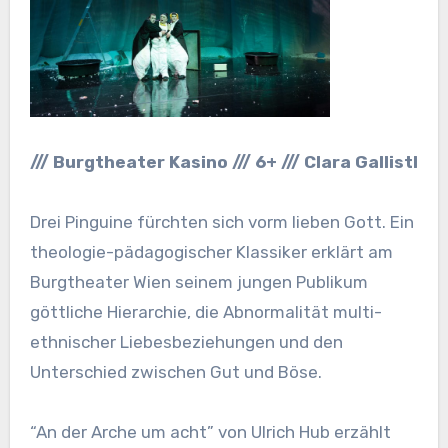
/// Burgtheater Kasino /// 6+ /// Clara Gallistl
Drei Pinguine fürchten sich vorm lieben Gott. Ein
theologie-pädagogischer Klassiker erklärt am
Burgtheater Wien seinem jungen Publikum
göttliche Hierarchie, die Abnormalität multi-
ethnischer Liebesbeziehungen und den
Unterschied zwischen Gut und Böse.
“An der Arche um acht” von Ulrich Hub erzählt