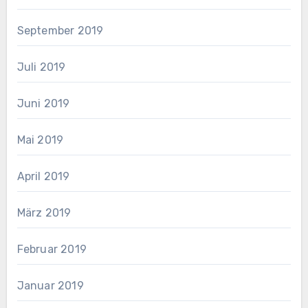
September 2019
Juli 2019
Juni 2019
Mai 2019
April 2019
März 2019
Februar 2019
Januar 2019