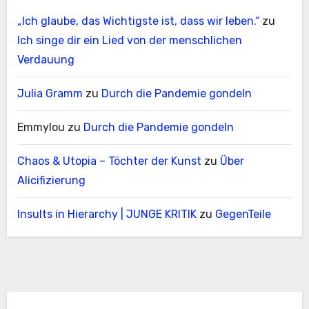
„Ich glaube, das Wichtigste ist, dass wir leben.“
zu
Ich singe dir ein Lied von der menschlichen
Verdauung
Julia Gramm
zu
Durch die Pandemie gondeln
Emmylou
zu
Durch die Pandemie gondeln
Chaos & Utopia – Töchter der Kunst
zu
Über
Alicifizierung
Insults in Hierarchy | JUNGE KRITIK
zu
GegenTeile