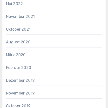
Mai 2022
November 2021
Oktober 2021
August 2020
März 2020
Februar 2020
Dezember 2019
November 2019
Oktober 2019