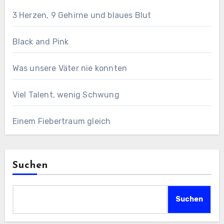
3 Herzen, 9 Gehirne und blaues Blut
Black and Pink
Was unsere Väter nie konnten
Viel Talent, wenig Schwung
Einem Fiebertraum gleich
Suchen
Suchen