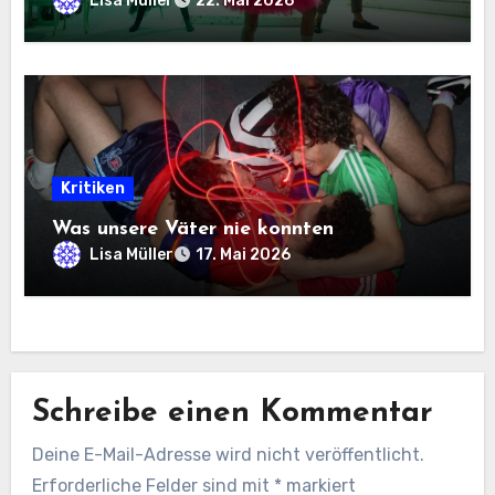
Lisa Müller
22. Mai 2026
Kritiken
Was unsere Väter nie konnten
Lisa Müller
17. Mai 2026
Schreibe einen Kommentar
Deine E-Mail-Adresse wird nicht veröffentlicht.
Erforderliche Felder sind mit
*
markiert