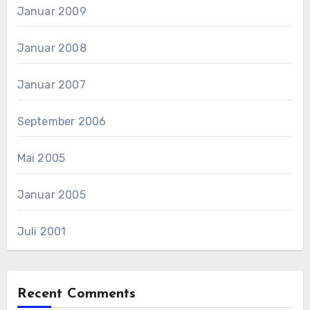
Januar 2009
Januar 2008
Januar 2007
September 2006
Mai 2005
Januar 2005
Juli 2001
Recent Comments