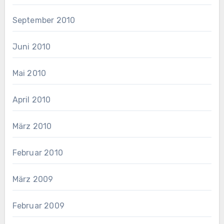
September 2010
Juni 2010
Mai 2010
April 2010
März 2010
Februar 2010
März 2009
Februar 2009