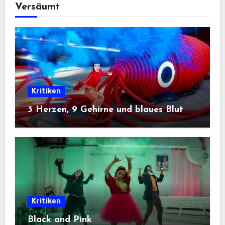
Versäumt
Kritiken
3 Herzen, 9 Gehirne und blaues Blut
Kritiken
Black and Pink