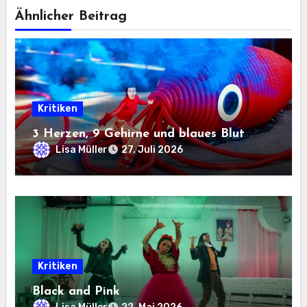
Ähnlicher Beitrag
Kritiken
3 Herzen, 9 Gehirne und blaues Blut
Lisa Müller
27. Juli 2026
Kritiken
Black and Pink