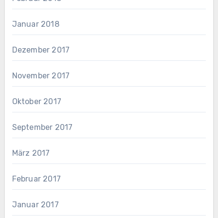
Januar 2018
Dezember 2017
November 2017
Oktober 2017
September 2017
März 2017
Februar 2017
Januar 2017