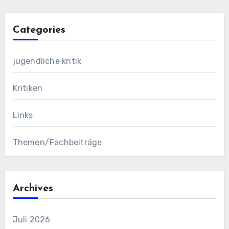
Categories
jugendliche kritik
Kritiken
Links
Themen/Fachbeiträge
Archives
Juli 2026