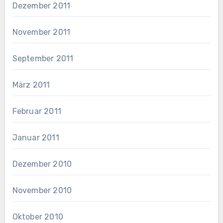
Dezember 2011
November 2011
September 2011
März 2011
Februar 2011
Januar 2011
Dezember 2010
November 2010
Oktober 2010