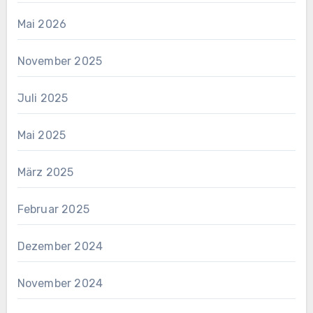
Mai 2026
November 2025
Juli 2025
Mai 2025
März 2025
Februar 2025
Dezember 2024
November 2024