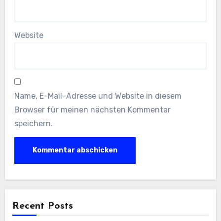
Website
Name, E-Mail-Adresse und Website in diesem
Browser für meinen nächsten Kommentar
speichern.
Recent Posts