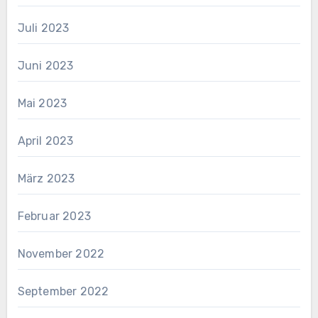
Juli 2023
Juni 2023
Mai 2023
April 2023
März 2023
Februar 2023
November 2022
September 2022