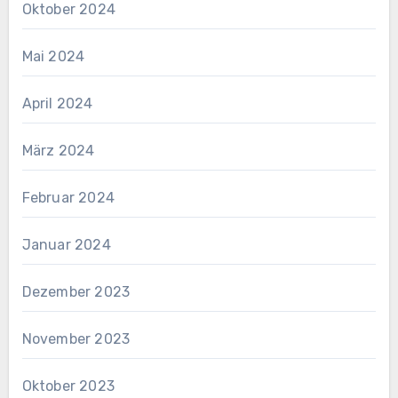
Oktober 2024
Mai 2024
April 2024
März 2024
Februar 2024
Januar 2024
Dezember 2023
November 2023
Oktober 2023