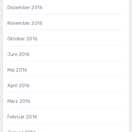
Dezember 2016
November 2016
Oktober 2016
Juni 2016
Mai 2016
April 2016
März 2016
Februar 2016