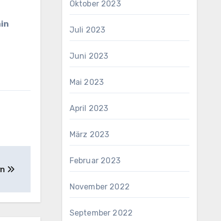
Oktober 2023
min
Juli 2023
Juni 2023
Mai 2023
April 2023
März 2023
Februar 2023
rn
November 2022
September 2022