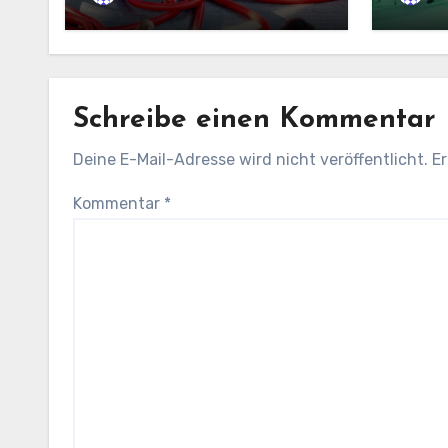
Schreibe einen Kommentar
Deine E-Mail-Adresse wird nicht veröffentlicht.
Er
Kommentar
*