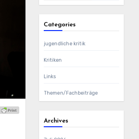
Categories
jugendliche kritik
Kritiken
Links
Themen/Fachbeiträge
Archives