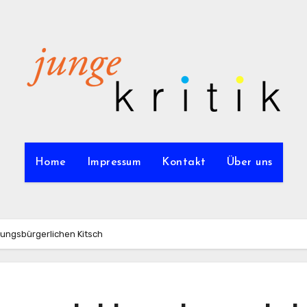
Home
Impressum
Kontakt
Über uns
dungsbürgerlichen Kitsch