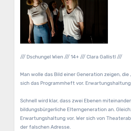
/// Dschungel Wien /// 14+ /// Clara Gallistl ///
Man wolle das Bild einer Generation zeigen, die 
sich das Programmheft vor. Erwartungshaltungen 
Schnell wird klar, dass zwei Ebenen miteinander
bildungsbürgerliche Elterngeneration an. Gleic
Erwartungshaltung vor. Wer sich von Theaterabe
der falschen Adresse.