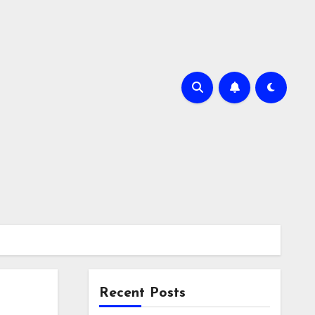
Recent Posts