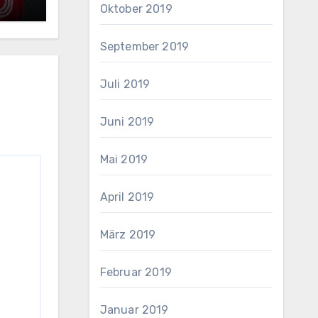
Oktober 2019
September 2019
Juli 2019
Juni 2019
Mai 2019
April 2019
März 2019
Februar 2019
Januar 2019