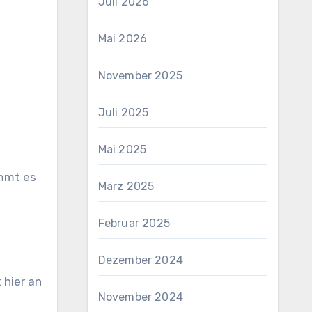
Juli 2026
Mai 2026
November 2025
Juli 2025
Mai 2025
immt es
März 2025
Februar 2025
Dezember 2024
 hier an
November 2024