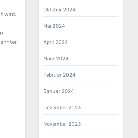
Oktober 2024
t wird.
Mai 2024
en
pannter
April 2024
März 2024
Februar 2024
Januar 2024
Dezember 2023
November 2023