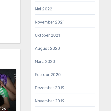
Mai 2022
November 2021
Oktober 2021
August 2020
März 2020
Februar 2020
Dezember 2019
November 2019
2026