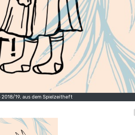
 2018/19, aus dem Spielzeitheft