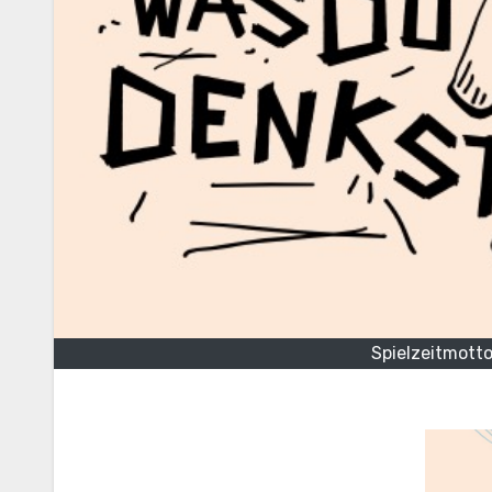
Spielzeitmotto