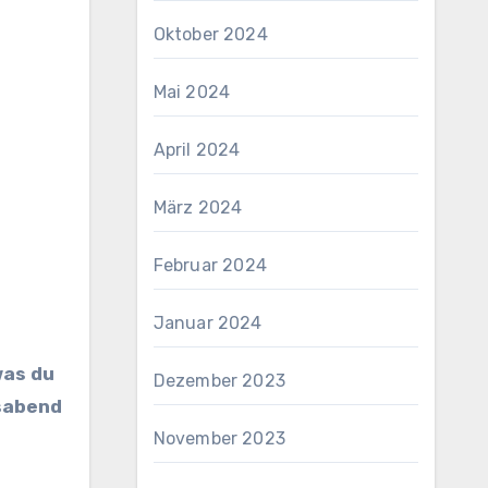
Oktober 2024
Mai 2024
April 2024
März 2024
Februar 2024
Januar 2024
Dezember 2023
gsabend
November 2023