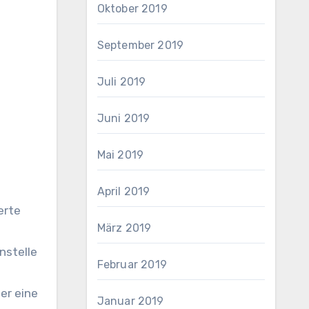
Oktober 2019
September 2019
Juli 2019
Juni 2019
Mai 2019
April 2019
erte
März 2019
nstelle
Februar 2019
er eine
Januar 2019