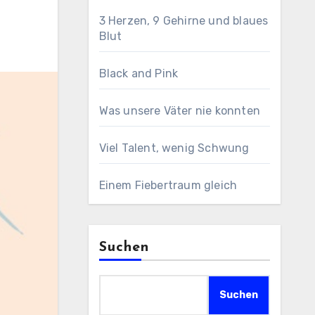
3 Herzen, 9 Gehirne und blaues
Blut
Black and Pink
Was unsere Väter nie konnten
Viel Talent, wenig Schwung
Einem Fiebertraum gleich
Suchen
Suchen