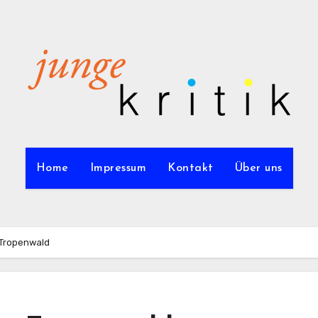
Home
Impressum
Kontakt
Über uns
 Tropenwald