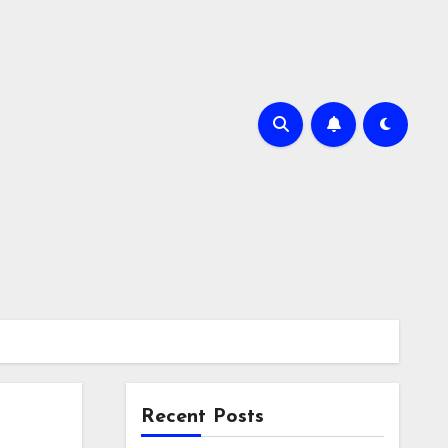
Recent Posts