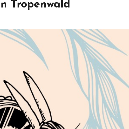
en Tropenwald