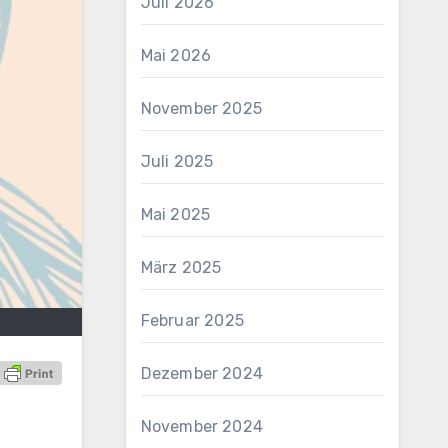
Juli 2026
Mai 2026
November 2025
Juli 2025
Mai 2025
März 2025
Februar 2025
Dezember 2024
November 2024