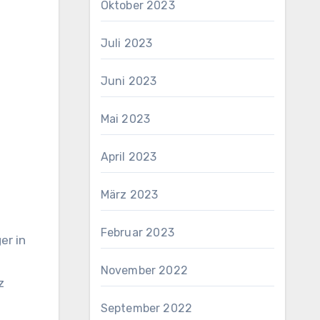
Oktober 2023
Juli 2023
Juni 2023
Mai 2023
April 2023
März 2023
Februar 2023
er in
November 2022
z
September 2022