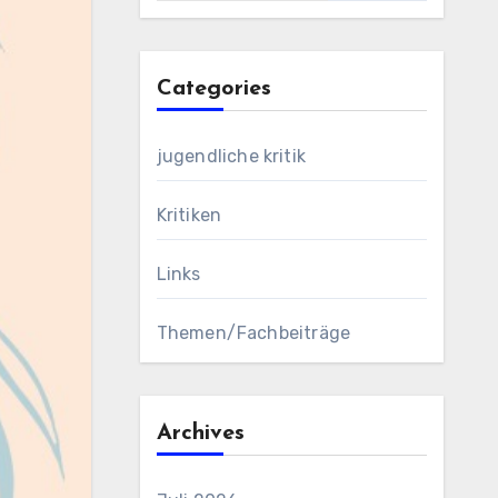
Categories
jugendliche kritik
Kritiken
Links
Themen/Fachbeiträge
Archives