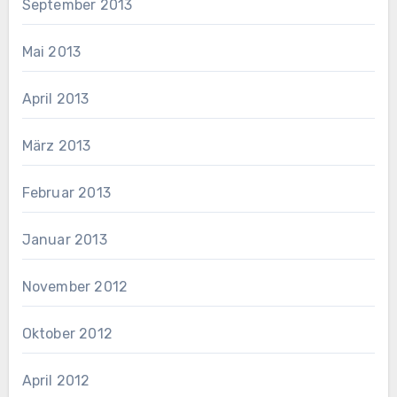
September 2013
Mai 2013
April 2013
März 2013
Februar 2013
Januar 2013
November 2012
Oktober 2012
April 2012