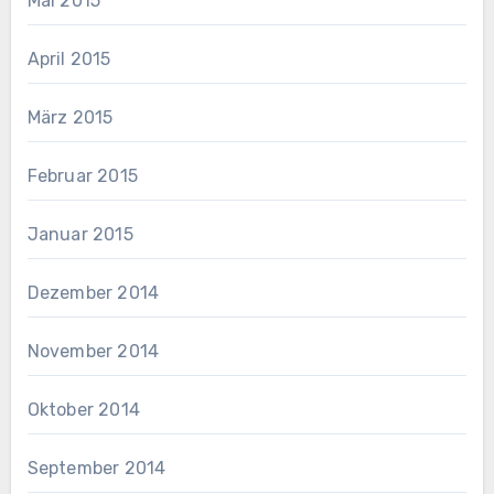
Mai 2015
April 2015
März 2015
Februar 2015
Januar 2015
Dezember 2014
November 2014
Oktober 2014
September 2014