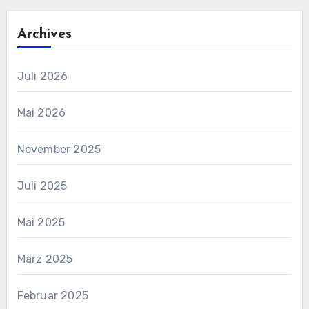
Archives
Juli 2026
Mai 2026
November 2025
Juli 2025
Mai 2025
März 2025
Februar 2025