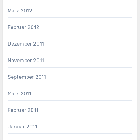
März 2012
Februar 2012
Dezember 2011
November 2011
September 2011
März 2011
Februar 2011
Januar 2011