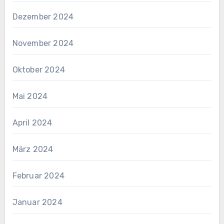
Dezember 2024
November 2024
Oktober 2024
Mai 2024
April 2024
März 2024
Februar 2024
Januar 2024