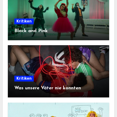
Kritiken
Black and Pink
Kritiken
Was unsere Väter nie konnten