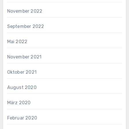
November 2022
September 2022
Mai 2022
November 2021
Oktober 2021
August 2020
März 2020
Februar 2020