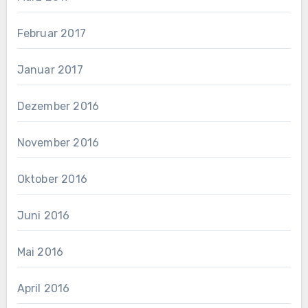
Februar 2017
Januar 2017
Dezember 2016
November 2016
Oktober 2016
Juni 2016
Mai 2016
April 2016