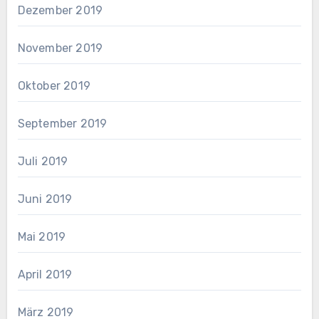
Dezember 2019
November 2019
Oktober 2019
September 2019
Juli 2019
Juni 2019
Mai 2019
April 2019
März 2019