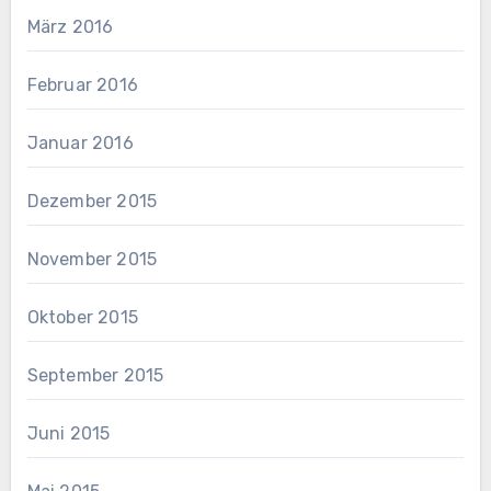
März 2016
Februar 2016
Januar 2016
Dezember 2015
November 2015
Oktober 2015
September 2015
Juni 2015