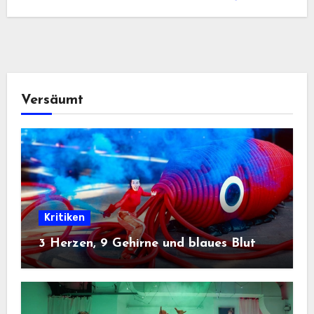
Versäumt
Kritiken
3 Herzen, 9 Gehirne und blaues Blut