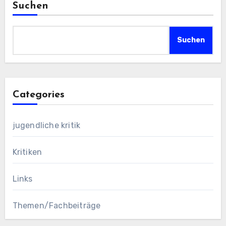
Suchen
Suchen
Categories
jugendliche kritik
Kritiken
Links
Themen/Fachbeiträge