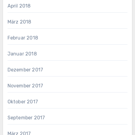
April 2018
März 2018
Februar 2018
Januar 2018
Dezember 2017
November 2017
Oktober 2017
September 2017
März 2017