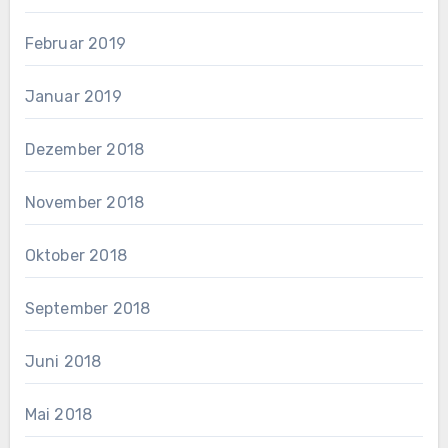
Februar 2019
Januar 2019
Dezember 2018
November 2018
Oktober 2018
September 2018
Juni 2018
Mai 2018