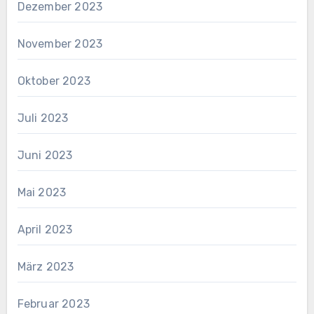
Dezember 2023
November 2023
Oktober 2023
Juli 2023
Juni 2023
Mai 2023
April 2023
März 2023
Februar 2023