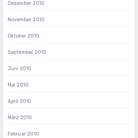
Dezember 2010
November 2010
Oktober 2010
September 2010
Juni 2010
Mai 2010
April 2010
März 2010
Februar 2010