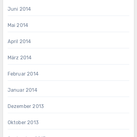
Juni 2014
Mai 2014
April 2014
März 2014
Februar 2014
Januar 2014
Dezember 2013
Oktober 2013