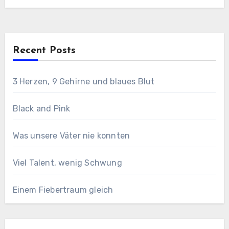
Recent Posts
3 Herzen, 9 Gehirne und blaues Blut
Black and Pink
Was unsere Väter nie konnten
Viel Talent, wenig Schwung
Einem Fiebertraum gleich