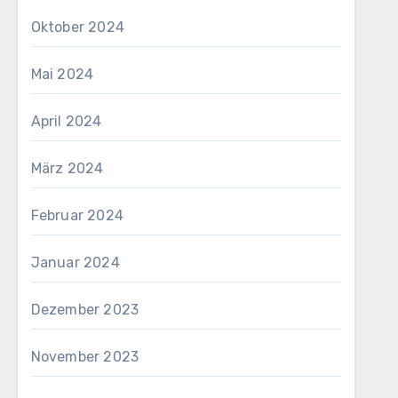
Oktober 2024
Mai 2024
April 2024
März 2024
Februar 2024
Januar 2024
Dezember 2023
November 2023