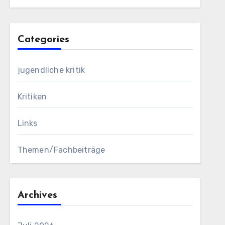
Categories
jugendliche kritik
Kritiken
Links
Themen/Fachbeiträge
Archives