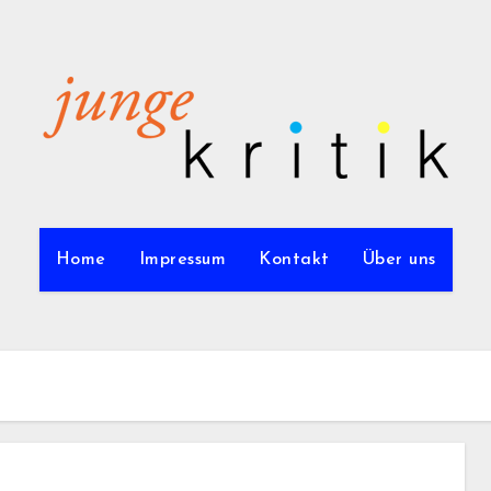
Home
Impressum
Kontakt
Über uns