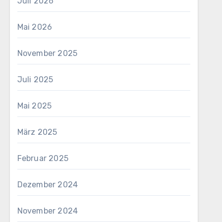
Juli 2026
Mai 2026
November 2025
Juli 2025
Mai 2025
März 2025
Februar 2025
Dezember 2024
November 2024