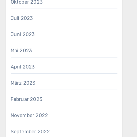
Oktober 2023
Juli 2023
Juni 2023
Mai 2023
April 2023
März 2023
Februar 2023
November 2022
September 2022