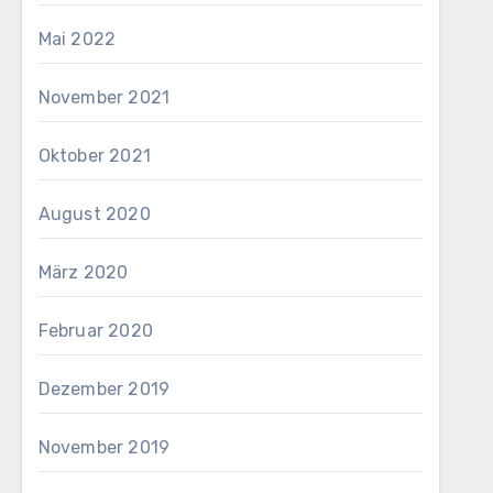
Mai 2022
November 2021
Oktober 2021
August 2020
März 2020
Februar 2020
Dezember 2019
November 2019