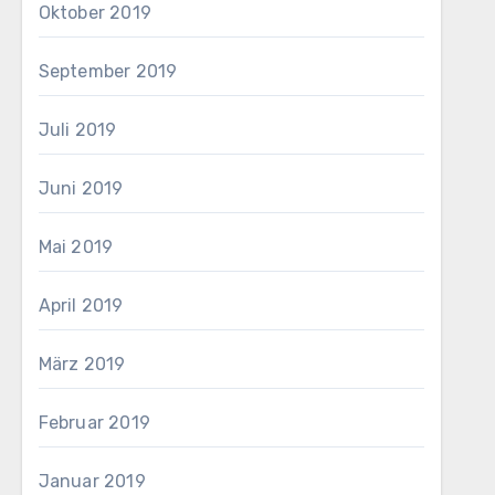
Oktober 2019
September 2019
Juli 2019
Juni 2019
Mai 2019
April 2019
März 2019
Februar 2019
Januar 2019