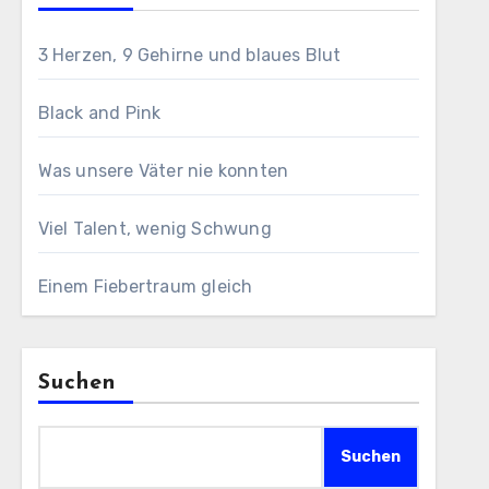
3 Herzen, 9 Gehirne und blaues Blut
Black and Pink
Was unsere Väter nie konnten
Viel Talent, wenig Schwung
Einem Fiebertraum gleich
Suchen
Suchen