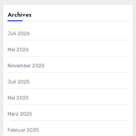
Archives
Juli 2026
Mai 2026
November 2025
Juli 2025
Mai 2025
März 2025
Februar 2025