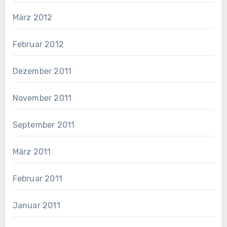
März 2012
Februar 2012
Dezember 2011
November 2011
September 2011
März 2011
Februar 2011
Januar 2011