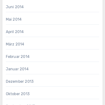
Juni 2014
Mai 2014
April 2014
März 2014
Februar 2014
Januar 2014
Dezember 2013
Oktober 2013