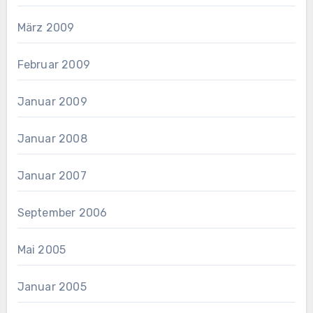
März 2009
Februar 2009
Januar 2009
Januar 2008
Januar 2007
September 2006
Mai 2005
Januar 2005