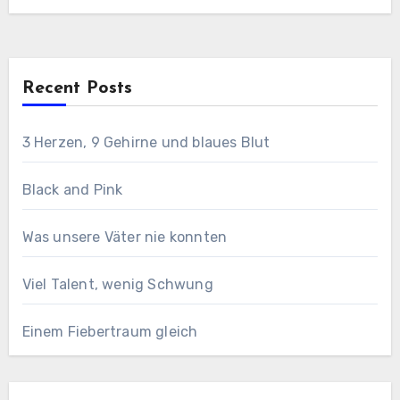
Recent Posts
3 Herzen, 9 Gehirne und blaues Blut
Black and Pink
Was unsere Väter nie konnten
Viel Talent, wenig Schwung
Einem Fiebertraum gleich