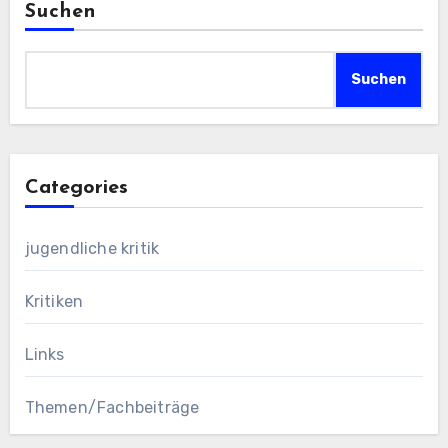
Suchen
Suchen
Categories
jugendliche kritik
Kritiken
Links
Themen/Fachbeiträge