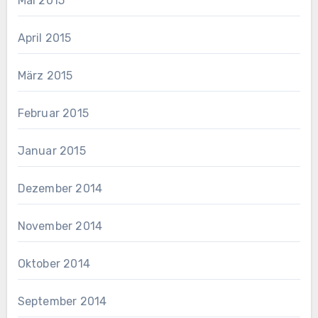
Mai 2015
April 2015
März 2015
Februar 2015
Januar 2015
Dezember 2014
November 2014
Oktober 2014
September 2014