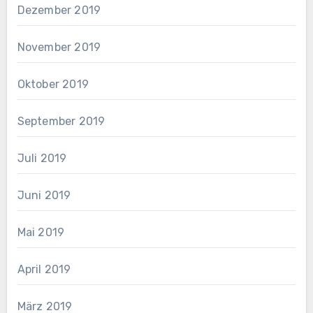
Dezember 2019
November 2019
Oktober 2019
September 2019
Juli 2019
Juni 2019
Mai 2019
April 2019
März 2019