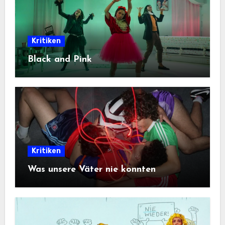
Kritiken
Black and Pink
Kritiken
Was unsere Väter nie konnten