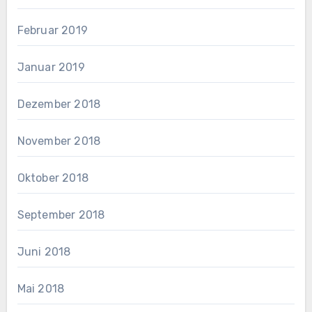
Februar 2019
Januar 2019
Dezember 2018
November 2018
Oktober 2018
September 2018
Juni 2018
Mai 2018