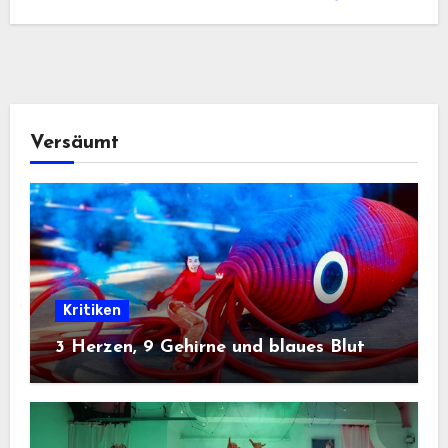
Versäumt
Kritiken
3 Herzen, 9 Gehirne und blaues Blut