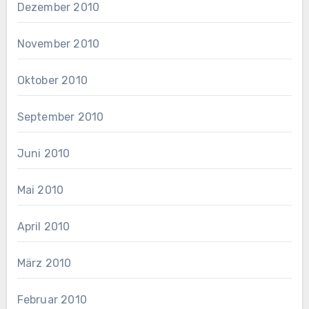
Dezember 2010
November 2010
Oktober 2010
September 2010
Juni 2010
Mai 2010
April 2010
März 2010
Februar 2010