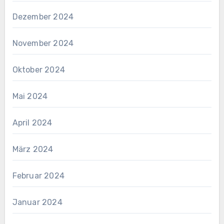
Dezember 2024
November 2024
Oktober 2024
Mai 2024
April 2024
März 2024
Februar 2024
Januar 2024