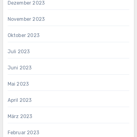
Dezember 2023
November 2023
Oktober 2023
Juli 2023
Juni 2023
Mai 2023
April 2023
März 2023
Februar 2023