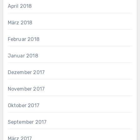
April 2018
März 2018
Februar 2018
Januar 2018
Dezember 2017
November 2017
Oktober 2017
September 2017
März 2017