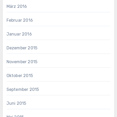
März 2016
Februar 2016
Januar 2016
Dezember 2015
November 2015
Oktober 2015
September 2015
Juni 2015