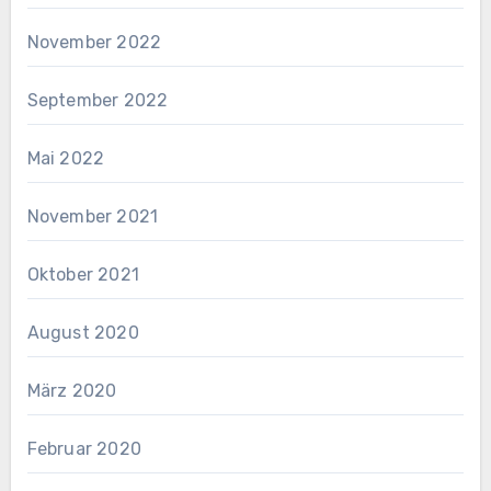
November 2022
September 2022
Mai 2022
November 2021
Oktober 2021
August 2020
März 2020
Februar 2020