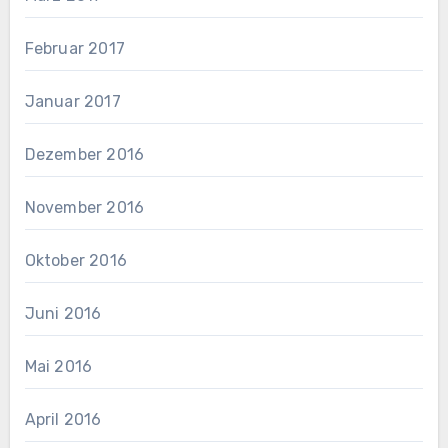
Februar 2017
Januar 2017
Dezember 2016
November 2016
Oktober 2016
Juni 2016
Mai 2016
April 2016