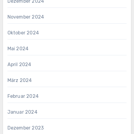
Dezember 2024
November 2024
Oktober 2024
Mai 2024
April 2024
März 2024
Februar 2024
Januar 2024
Dezember 2023