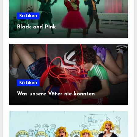
Kritiken
Black and Pink
Kritiken
Was unsere Väter nie konnten