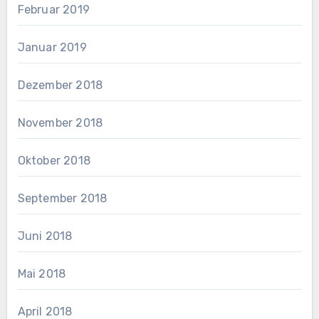
Februar 2019
Januar 2019
Dezember 2018
November 2018
Oktober 2018
September 2018
Juni 2018
Mai 2018
April 2018