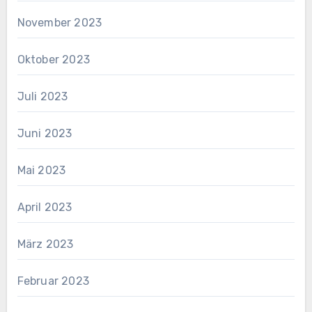
November 2023
Oktober 2023
Juli 2023
Juni 2023
Mai 2023
April 2023
März 2023
Februar 2023