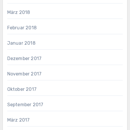
März 2018
Februar 2018
Januar 2018
Dezember 2017
November 2017
Oktober 2017
September 2017
März 2017