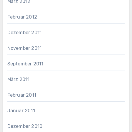
März 2012
Februar 2012
Dezember 2011
November 2011
September 2011
März 2011
Februar 2011
Januar 2011
Dezember 2010