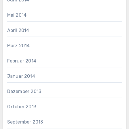
Mai 2014
April 2014
März 2014
Februar 2014
Januar 2014
Dezember 2013
Oktober 2013
September 2013