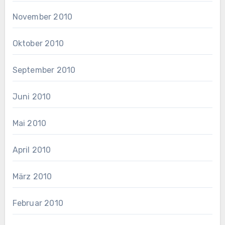
November 2010
Oktober 2010
September 2010
Juni 2010
Mai 2010
April 2010
März 2010
Februar 2010