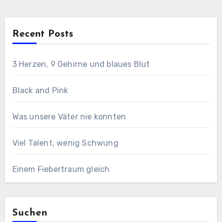
Recent Posts
3 Herzen, 9 Gehirne und blaues Blut
Black and Pink
Was unsere Väter nie konnten
Viel Talent, wenig Schwung
Einem Fiebertraum gleich
Suchen