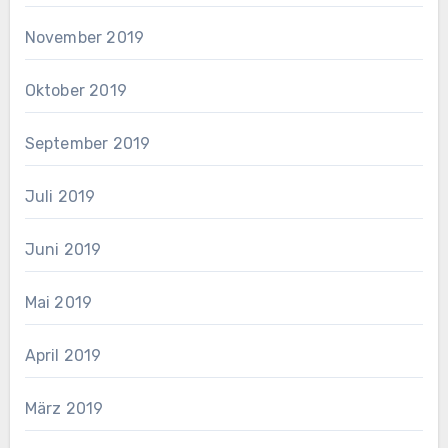
November 2019
Oktober 2019
September 2019
Juli 2019
Juni 2019
Mai 2019
April 2019
März 2019