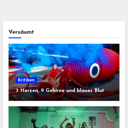
Versäumt
Kritiken
3 Herzen, 9 Gehirne und blaues Blut