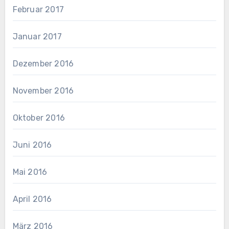
Februar 2017
Januar 2017
Dezember 2016
November 2016
Oktober 2016
Juni 2016
Mai 2016
April 2016
März 2016