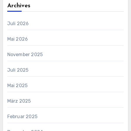
Archives
Juli 2026
Mai 2026
November 2025
Juli 2025
Mai 2025
März 2025
Februar 2025