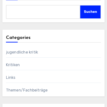
Suchen
Categories
jugendliche kritik
Kritiken
Links
Themen/Fachbeiträge