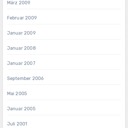
März 2009
Februar 2009
Januar 2009
Januar 2008
Januar 2007
September 2006
Mai 2005
Januar 2005
Juli 2001