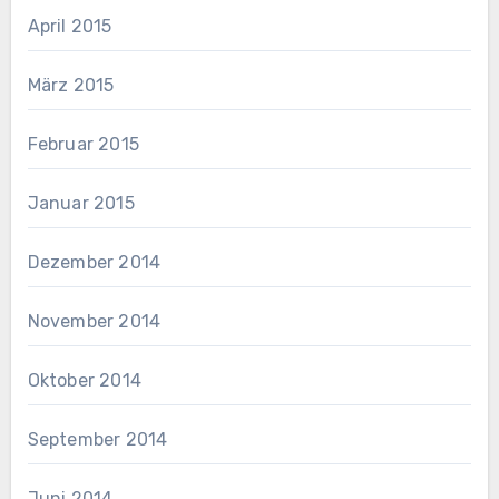
April 2015
März 2015
Februar 2015
Januar 2015
Dezember 2014
November 2014
Oktober 2014
September 2014
Juni 2014