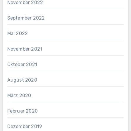
November 2022
September 2022
Mai 2022
November 2021
Oktober 2021
August 2020
März 2020
Februar 2020
Dezember 2019