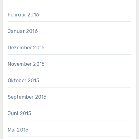
Februar 2016
Januar 2016
Dezember 2015
November 2015
Oktober 2015
September 2015
Juni 2015
Mai 2015