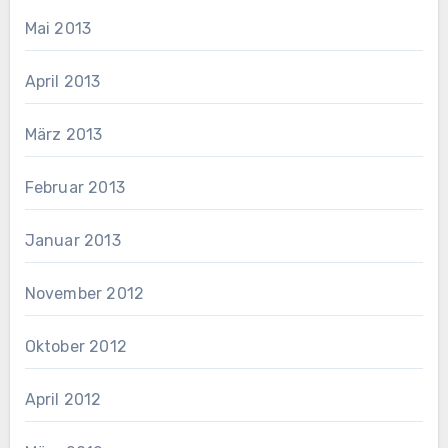
Mai 2013
April 2013
März 2013
Februar 2013
Januar 2013
November 2012
Oktober 2012
April 2012