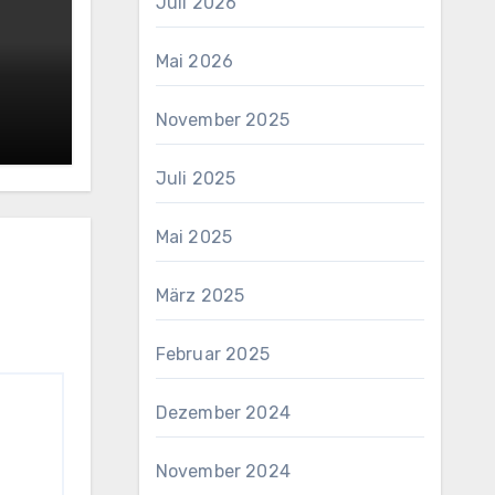
Juli 2026
Mai 2026
November 2025
Juli 2025
Mai 2025
März 2025
Februar 2025
Dezember 2024
November 2024