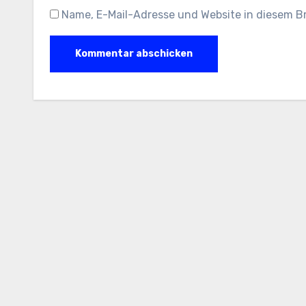
Name, E-Mail-Adresse und Website in diesem 