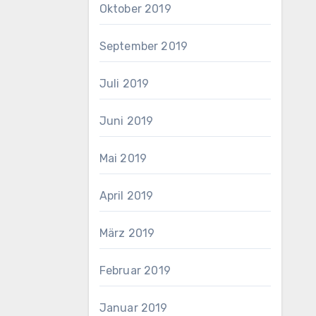
Oktober 2019
September 2019
Juli 2019
Juni 2019
Mai 2019
April 2019
März 2019
Februar 2019
Januar 2019