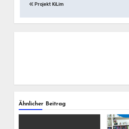
Projekt KiLim
Ähnlicher Beitrag