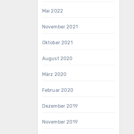
Mai 2022
November 2021
Oktober 2021
August 2020
März 2020
Februar 2020
Dezember 2019
November 2019