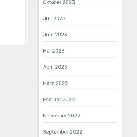
Oktober 2023
Juli 2023
Juni 2023
Mai 2023
April 2023
März 2023
Februar 2023
November 2022
September 2022