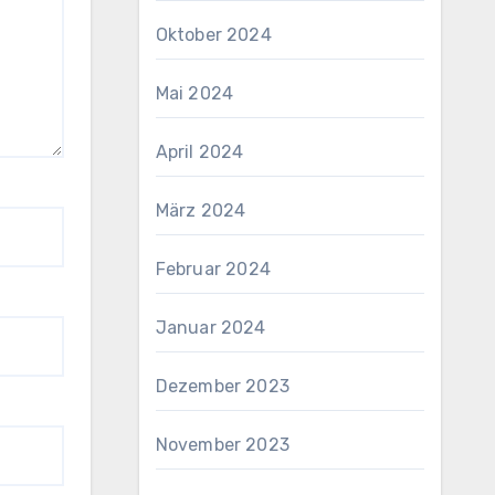
Oktober 2024
Mai 2024
April 2024
März 2024
Februar 2024
Januar 2024
Dezember 2023
November 2023