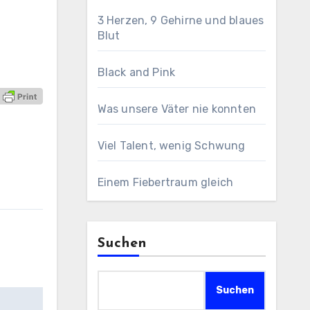
3 Herzen, 9 Gehirne und blaues
Blut
Black and Pink
Was unsere Väter nie konnten
Viel Talent, wenig Schwung
Einem Fiebertraum gleich
Suchen
Suchen