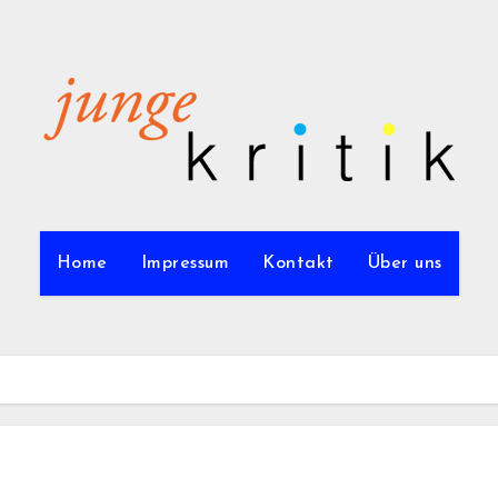
Home
Impressum
Kontakt
Über uns