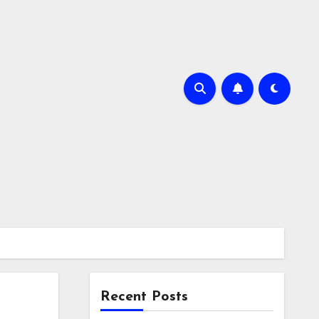
Recent Posts