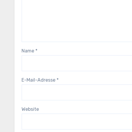
Name
*
E-Mail-Adresse
*
Website