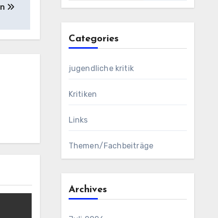
en
Categories
jugendliche kritik
Kritiken
Links
Themen/Fachbeiträge
Archives