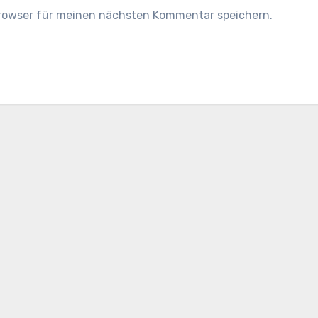
Browser für meinen nächsten Kommentar speichern.