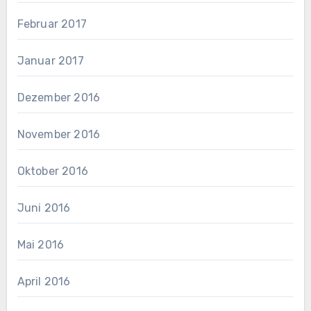
Februar 2017
Januar 2017
Dezember 2016
November 2016
Oktober 2016
Juni 2016
Mai 2016
April 2016