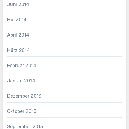
Juni 2014
Mai 2014
April 2014
März 2014
Februar 2014
Januar 2014
Dezember 2013
Oktober 2013
September 2013