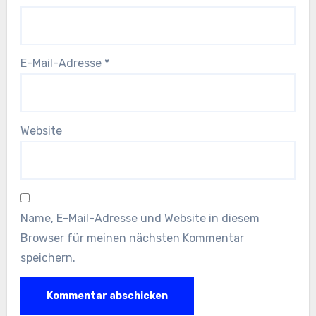
E-Mail-Adresse
*
Website
Name, E-Mail-Adresse und Website in diesem
Browser für meinen nächsten Kommentar
speichern.