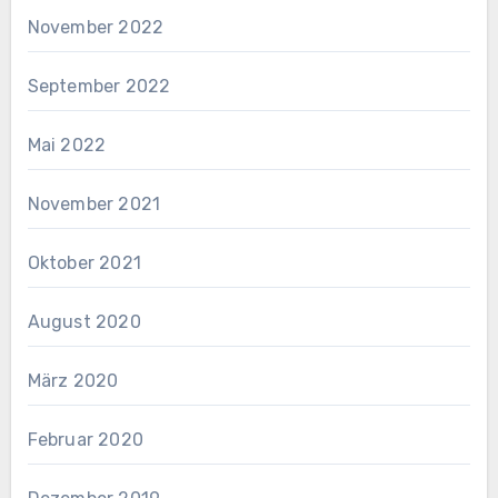
November 2022
September 2022
Mai 2022
November 2021
Oktober 2021
August 2020
März 2020
Februar 2020