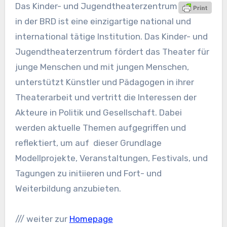
Das Kinder- und Jugendtheaterzentrum
in der BRD ist eine einzigartige national und
international tätige Institution. Das Kinder- und
Jugendtheaterzentrum fördert das Theater für
junge Menschen und mit jungen Menschen,
unterstützt Künstler und Pädagogen in ihrer
Theaterarbeit und vertritt die Interessen der
Akteure in Politik und Gesellschaft. Dabei
werden aktuelle Themen aufgegriffen und
reflektiert, um auf dieser Grundlage
Modellprojekte, Veranstaltungen, Festivals, und
Tagungen zu initiieren und Fort- und
Weiterbildung anzubieten.
/// weiter zur
Homepage