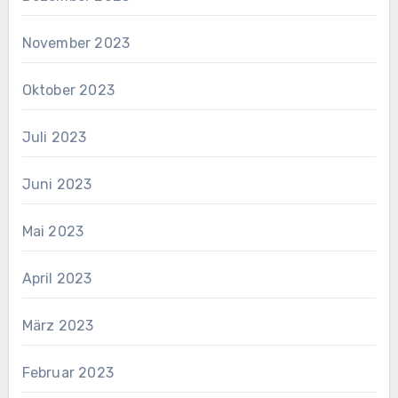
November 2023
Oktober 2023
Juli 2023
Juni 2023
Mai 2023
April 2023
März 2023
Februar 2023