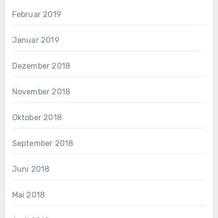
Februar 2019
Januar 2019
Dezember 2018
November 2018
Oktober 2018
September 2018
Juni 2018
Mai 2018