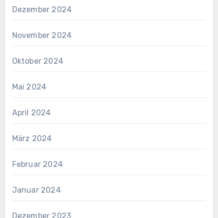
Dezember 2024
November 2024
Oktober 2024
Mai 2024
April 2024
März 2024
Februar 2024
Januar 2024
Dezember 2023