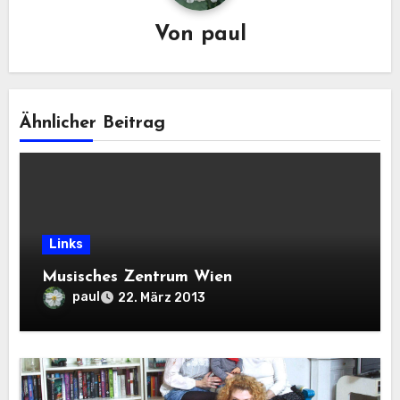
Von
paul
Ähnlicher Beitrag
Links
Musisches Zentrum Wien
paul
22. März 2013