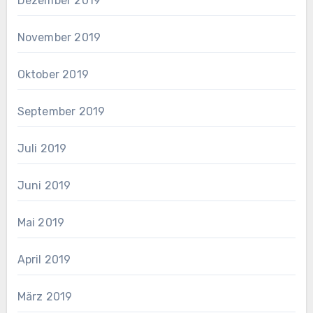
Dezember 2019
November 2019
Oktober 2019
September 2019
Juli 2019
Juni 2019
Mai 2019
April 2019
März 2019