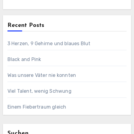
Recent Posts
3 Herzen, 9 Gehirne und blaues Blut
Black and Pink
Was unsere Väter nie konnten
Viel Talent, wenig Schwung
Einem Fiebertraum gleich
Suchen