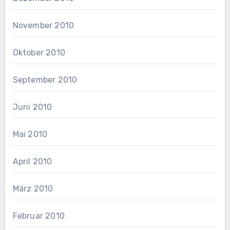
November 2010
Oktober 2010
September 2010
Juni 2010
Mai 2010
April 2010
März 2010
Februar 2010