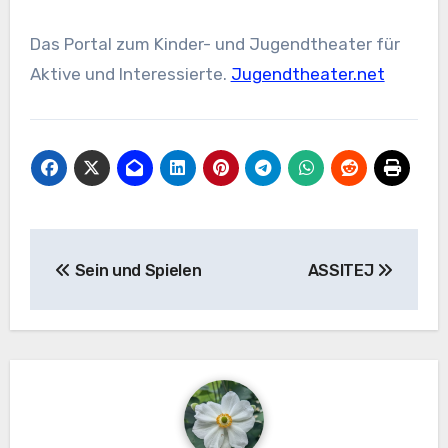
Das Portal zum Kinder- und Jugendtheater für
Aktive und Interessierte.
Jugendtheater.net
Beitragsnavigation
Sein und Spielen
ASSITEJ