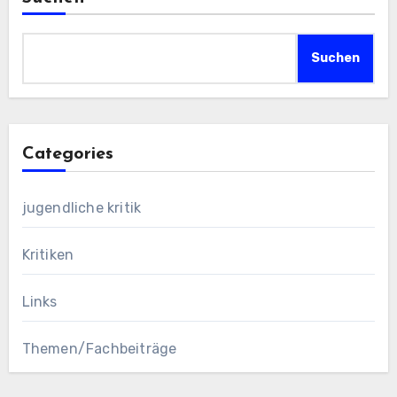
Suchen
Categories
jugendliche kritik
Kritiken
Links
Themen/Fachbeiträge