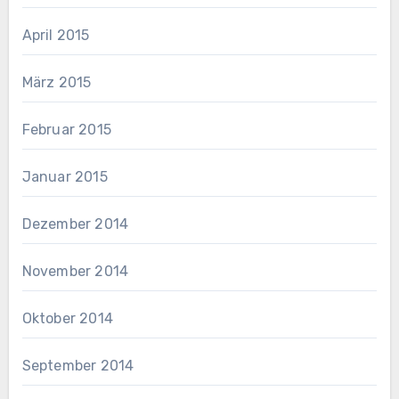
April 2015
März 2015
Februar 2015
Januar 2015
Dezember 2014
November 2014
Oktober 2014
September 2014