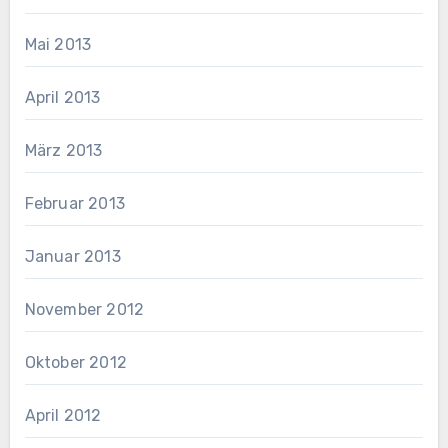
Mai 2013
April 2013
März 2013
Februar 2013
Januar 2013
November 2012
Oktober 2012
April 2012