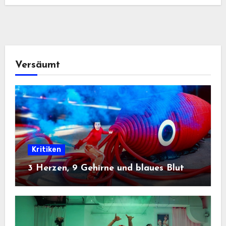
Versäumt
Kritiken
3 Herzen, 9 Gehirne und blaues Blut