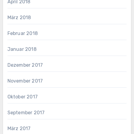
April 2018
März 2018
Februar 2018
Januar 2018
Dezember 2017
November 2017
Oktober 2017
September 2017
März 2017