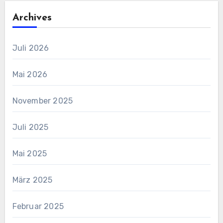
Archives
Juli 2026
Mai 2026
November 2025
Juli 2025
Mai 2025
März 2025
Februar 2025