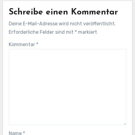
Schreibe einen Kommentar
Deine E-Mail-Adresse wird nicht veröffentlicht.
Erforderliche Felder sind mit
*
markiert
Kommentar
*
Name
*