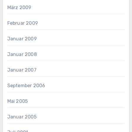
März 2009
Februar 2009
Januar 2009
Januar 2008
Januar 2007
September 2006
Mai 2005
Januar 2005