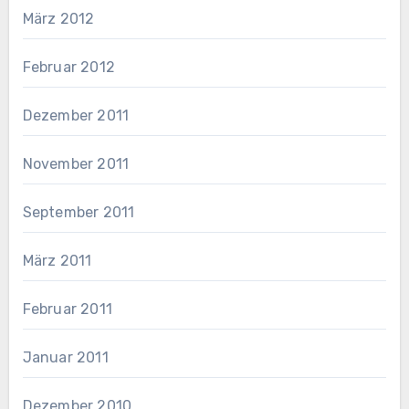
März 2012
Februar 2012
Dezember 2011
November 2011
September 2011
März 2011
Februar 2011
Januar 2011
Dezember 2010