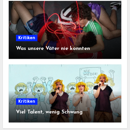
Kritiken
Was unsere Väter nie konnten
Kritiken
Viel Talent, wenig Schwung