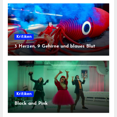
Kritiken
3 Herzen, 9 Gehirne und blaues Blut
Kritiken
Black and Pink