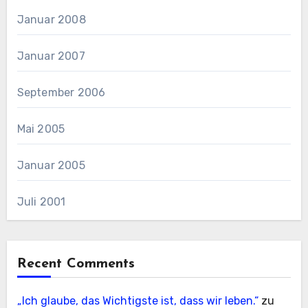
Januar 2008
Januar 2007
September 2006
Mai 2005
Januar 2005
Juli 2001
Recent Comments
„Ich glaube, das Wichtigste ist, dass wir leben.“
zu