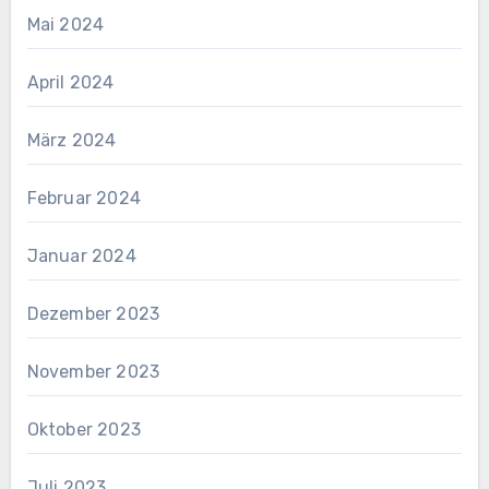
Mai 2024
April 2024
März 2024
Februar 2024
Januar 2024
Dezember 2023
November 2023
Oktober 2023
Juli 2023