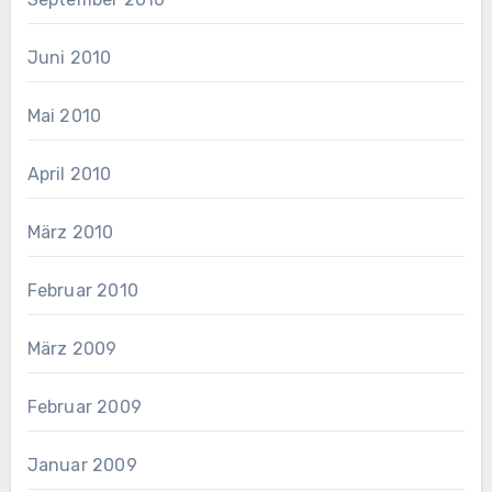
Juni 2010
Mai 2010
April 2010
März 2010
Februar 2010
März 2009
Februar 2009
Januar 2009