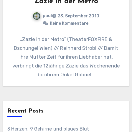
Zazie in der Métro
paul
23. September 2010
Keine Kommentare
„Zazie in der Metro“ (TheaterFOXFIRE &
Dschungel Wien) /// Reinhard Strobl /// Damit
ihre Mutter Zeit für ihren Liebhaber hat,
verbringt die 12jährige Zazie das Wochenende
bei ihrem Onkel Gabriel…
Recent Posts
3 Herzen, 9 Gehirne und blaues Blut