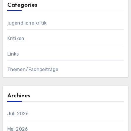
Categories
jugendliche kritik
Kritiken
Links
Themen/Fachbeiträge
Archives
Juli 2026
Mai 2026