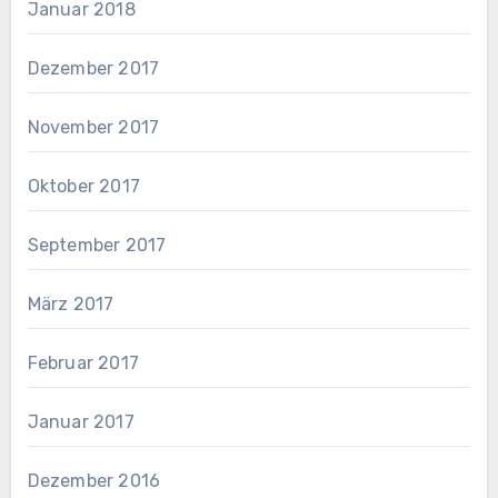
Januar 2018
Dezember 2017
November 2017
Oktober 2017
September 2017
März 2017
Februar 2017
Januar 2017
Dezember 2016