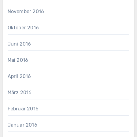
November 2016
Oktober 2016
Juni 2016
Mai 2016
April 2016
März 2016
Februar 2016
Januar 2016