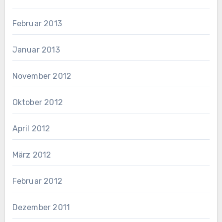
Februar 2013
Januar 2013
November 2012
Oktober 2012
April 2012
März 2012
Februar 2012
Dezember 2011