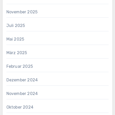
November 2025
Juli 2025
Mai 2025
März 2025
Februar 2025
Dezember 2024
November 2024
Oktober 2024