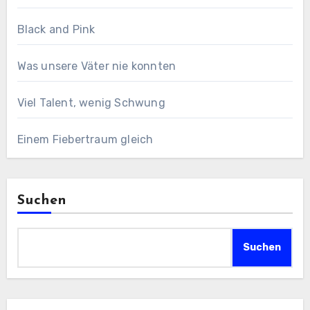
Black and Pink
Was unsere Väter nie konnten
Viel Talent, wenig Schwung
Einem Fiebertraum gleich
Suchen
Suchen