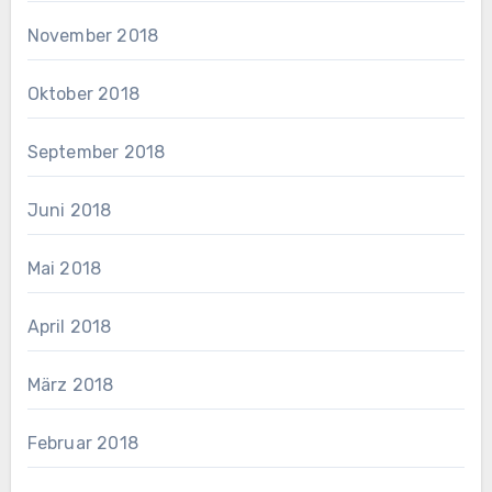
November 2018
Oktober 2018
September 2018
Juni 2018
Mai 2018
April 2018
März 2018
Februar 2018