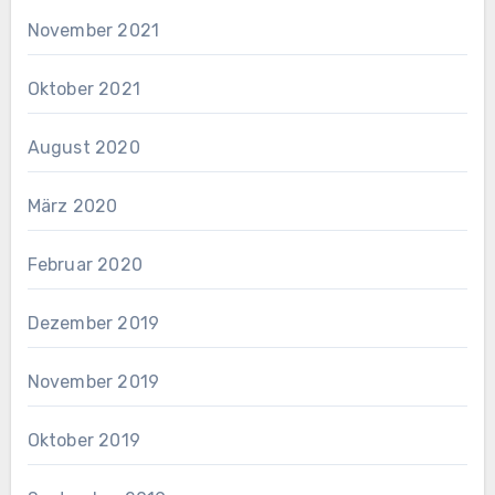
November 2021
Oktober 2021
August 2020
März 2020
Februar 2020
Dezember 2019
November 2019
Oktober 2019