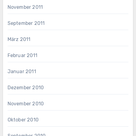
November 2011
September 2011
März 2011
Februar 2011
Januar 2011
Dezember 2010
November 2010
Oktober 2010
September 2010