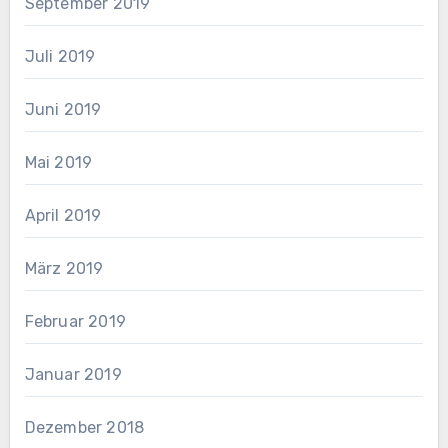
September 2019
Juli 2019
Juni 2019
Mai 2019
April 2019
März 2019
Februar 2019
Januar 2019
Dezember 2018