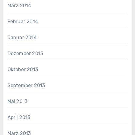
März 2014
Februar 2014
Januar 2014
Dezember 2013
Oktober 2013
September 2013
Mai 2013
April 2013
März 2013