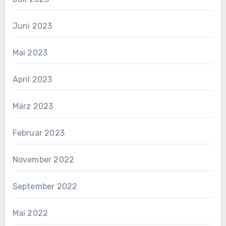
Juni 2023
Mai 2023
April 2023
März 2023
Februar 2023
November 2022
September 2022
Mai 2022