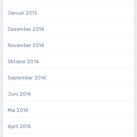
Januar 2015
Dezember 2014
November 2014
Oktober 2014
September 2014
Juni 2014
Mai 2014
April 2014