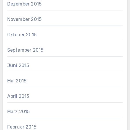
Dezember 2015
November 2015
Oktober 2015
September 2015
Juni 2015
Mai 2015
April 2015
März 2015
Februar 2015