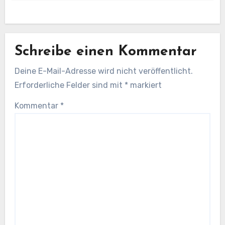
Schreibe einen Kommentar
Deine E-Mail-Adresse wird nicht veröffentlicht.
Erforderliche Felder sind mit
*
markiert
Kommentar
*