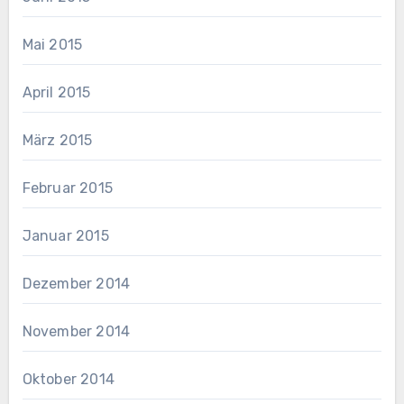
Mai 2015
April 2015
März 2015
Februar 2015
Januar 2015
Dezember 2014
November 2014
Oktober 2014