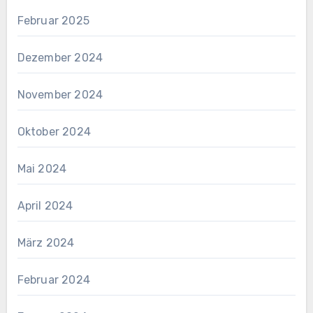
Februar 2025
Dezember 2024
November 2024
Oktober 2024
Mai 2024
April 2024
März 2024
Februar 2024