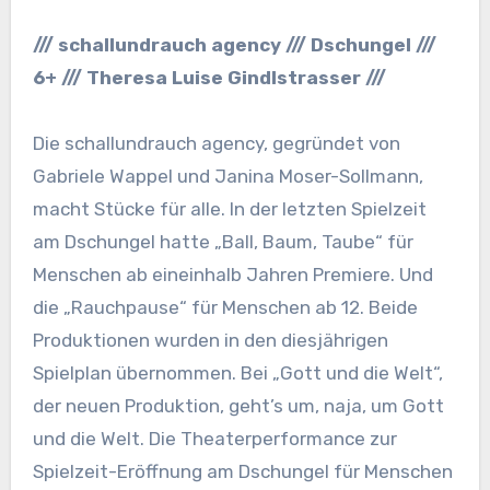
/// schallundrauch agency /// Dschungel ///
6+ /// Theresa Luise Gindlstrasser ///
Die schallundrauch agency, gegründet von
Gabriele Wappel und Janina Moser-Sollmann,
macht Stücke für alle. In der letzten Spielzeit
am Dschungel hatte „Ball, Baum, Taube“ für
Menschen ab eineinhalb Jahren Premiere. Und
die „Rauchpause“ für Menschen ab 12. Beide
Produktionen wurden in den diesjährigen
Spielplan übernommen. Bei „Gott und die Welt“,
der neuen Produktion, geht’s um, naja, um Gott
und die Welt. Die Theaterperformance zur
Spielzeit-Eröffnung am Dschungel für Menschen