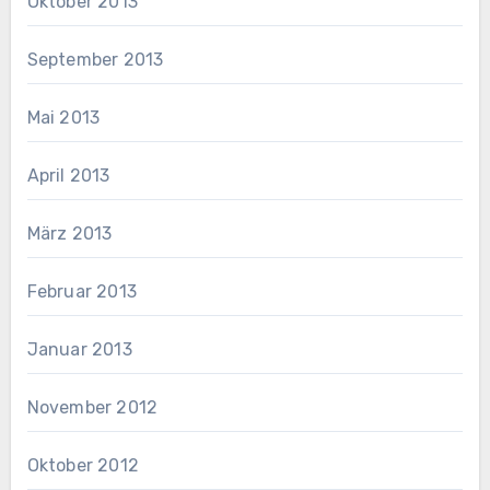
Oktober 2013
September 2013
Mai 2013
April 2013
März 2013
Februar 2013
Januar 2013
November 2012
Oktober 2012