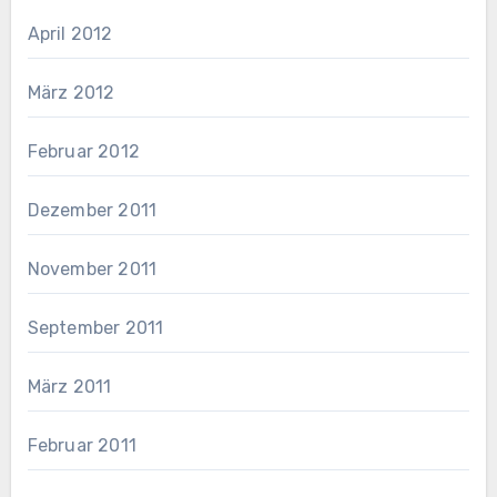
April 2012
März 2012
Februar 2012
Dezember 2011
November 2011
September 2011
März 2011
Februar 2011