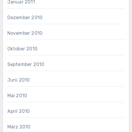
Januar 2011
Dezember 2010
November 2010
Oktober 2010
September 2010
Juni 2010
Mai 2010
April 2010
März 2010