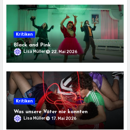
Kritiken
Black and Pink
Lisa Müller
22. Mai 2026
Kritiken
Was unsere Väter nie konnten
Lisa Müller
17. Mai 2026