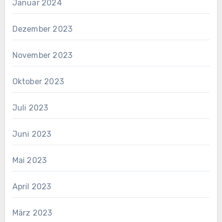
Januar 2024
Dezember 2023
November 2023
Oktober 2023
Juli 2023
Juni 2023
Mai 2023
April 2023
März 2023