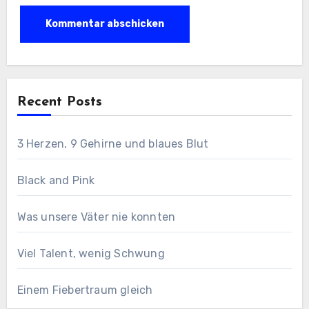
Recent Posts
3 Herzen, 9 Gehirne und blaues Blut
Black and Pink
Was unsere Väter nie konnten
Viel Talent, wenig Schwung
Einem Fiebertraum gleich