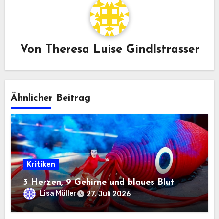
Von
Theresa Luise Gindlstrasser
Ähnlicher Beitrag
Kritiken
3 Herzen, 9 Gehirne und blaues Blut
Lisa Müller
27. Juli 2026