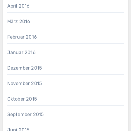
April 2016
März 2016
Februar 2016
Januar 2016
Dezember 2015
November 2015
Oktober 2015
September 2015
Juni 2015