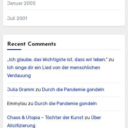
Januar 2005
Juli 2001
Recent Comments
„Ich glaube, das Wichtigste ist, dass wir leben.“
zu
Ich singe dir ein Lied von der menschlichen
Verdauung
Julia Gramm
zu
Durch die Pandemie gondeln
Emmylou
zu
Durch die Pandemie gondeln
Chaos & Utopia – Töchter der Kunst
zu
Über
Alicifizierung