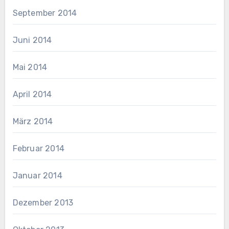
September 2014
Juni 2014
Mai 2014
April 2014
März 2014
Februar 2014
Januar 2014
Dezember 2013