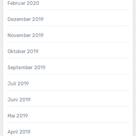
Februar 2020
Dezember 2019
November 2019
Oktober 2019
September 2019
Juli 2019
Juni 2019
Mai 2019
April 2019