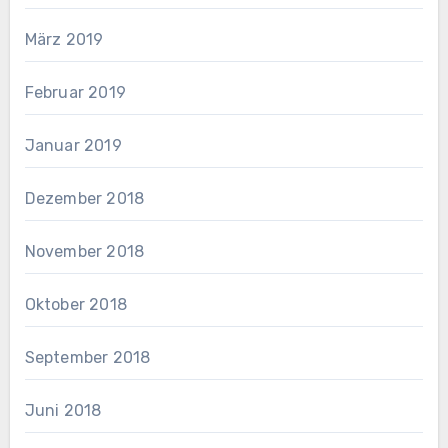
März 2019
Februar 2019
Januar 2019
Dezember 2018
November 2018
Oktober 2018
September 2018
Juni 2018