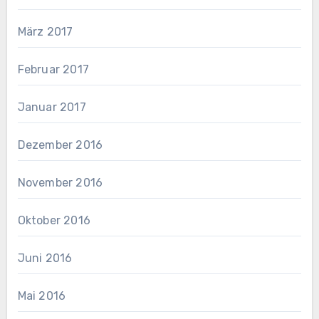
März 2017
Februar 2017
Januar 2017
Dezember 2016
November 2016
Oktober 2016
Juni 2016
Mai 2016