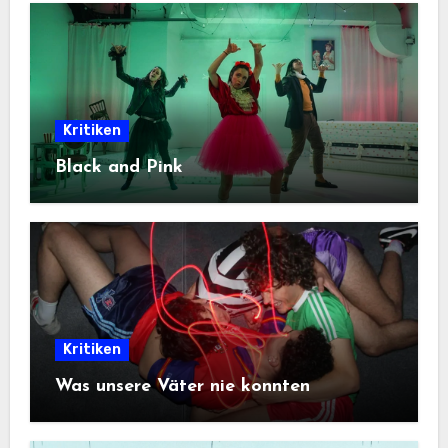
Kritiken
Black and Pink
Kritiken
Was unsere Väter nie konnten