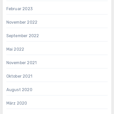
Februar 2023
November 2022
September 2022
Mai 2022
November 2021
Oktober 2021
August 2020
März 2020