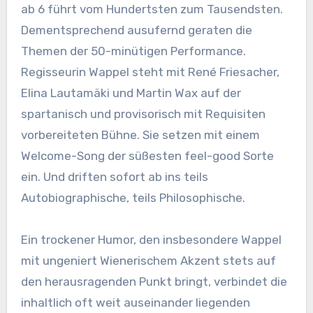
ab 6 führt vom Hundertsten zum Tausendsten.
Dementsprechend ausufernd geraten die
Themen der 50-minütigen Performance.
Regisseurin Wappel steht mit René Friesacher,
Elina Lautamäki und Martin Wax auf der
spartanisch und provisorisch mit Requisiten
vorbereiteten Bühne. Sie setzen mit einem
Welcome-Song der süßesten feel-good Sorte
ein. Und driften sofort ab ins teils
Autobiographische, teils Philosophische.
Ein trockener Humor, den insbesondere Wappel
mit ungeniert Wienerischem Akzent stets auf
den herausragenden Punkt bringt, verbindet die
inhaltlich oft weit auseinander liegenden