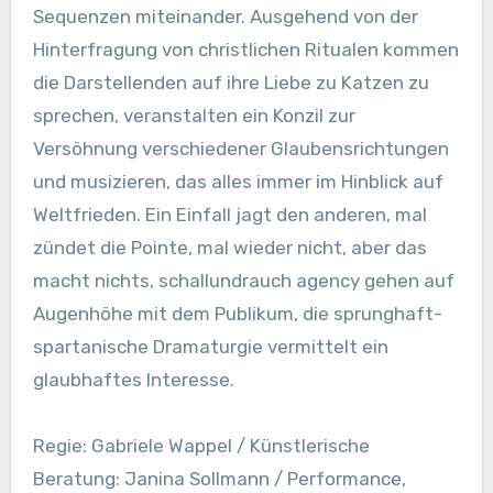
Sequenzen miteinander. Ausgehend von der
Hinterfragung von christlichen Ritualen kommen
die Darstellenden auf ihre Liebe zu Katzen zu
sprechen, veranstalten ein Konzil zur
Versöhnung verschiedener Glaubensrichtungen
und musizieren, das alles immer im Hinblick auf
Weltfrieden. Ein Einfall jagt den anderen, mal
zündet die Pointe, mal wieder nicht, aber das
macht nichts, schallundrauch agency gehen auf
Augenhöhe mit dem Publikum, die sprunghaft-
spartanische Dramaturgie vermittelt ein
glaubhaftes Interesse.
Regie: Gabriele Wappel / Künstlerische
Beratung: Janina Sollmann / Performance,