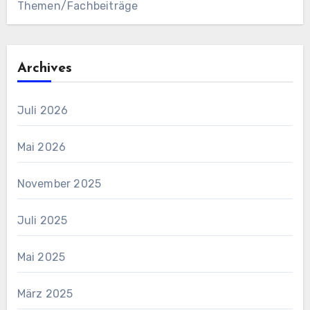
Themen/Fachbeiträge
Archives
Juli 2026
Mai 2026
November 2025
Juli 2025
Mai 2025
März 2025