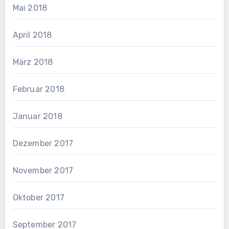
Mai 2018
April 2018
März 2018
Februar 2018
Januar 2018
Dezember 2017
November 2017
Oktober 2017
September 2017