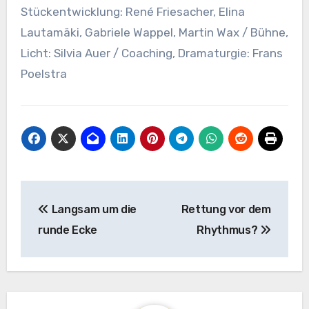
Stückentwicklung: René Friesacher, Elina
Lautamäki, Gabriele Wappel, Martin Wax / Bühne,
Licht: Silvia Auer / Coaching, Dramaturgie: Frans
Poelstra
Beitragsnavigation
Langsam um die
Rettung vor dem
runde Ecke
Rhythmus?