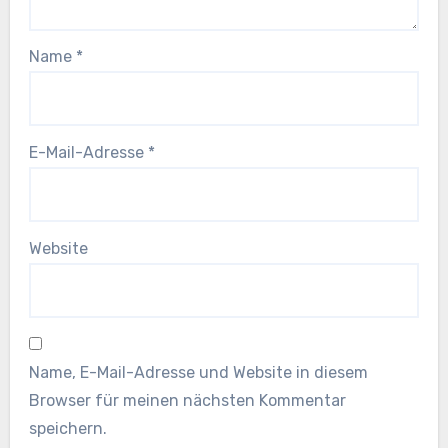
Name
*
E-Mail-Adresse
*
Website
Name, E-Mail-Adresse und Website in diesem
Browser für meinen nächsten Kommentar
speichern.