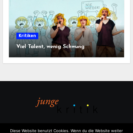
Kritiken
Viel Talent, wenig Schwung
Diese Website benutzt Cookies. Wenn du die Website weiter