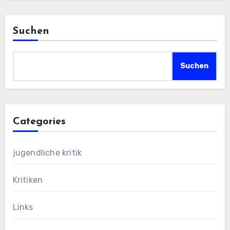
Suchen
Suchen
Categories
jugendliche kritik
Kritiken
Links