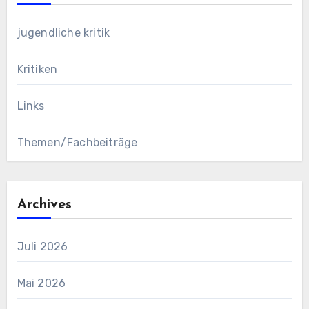
jugendliche kritik
Kritiken
Links
Themen/Fachbeiträge
Archives
Juli 2026
Mai 2026