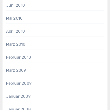
Juni 2010
Mai 2010
April 2010
März 2010
Februar 2010
März 2009
Februar 2009
Januar 2009
Januar 2008