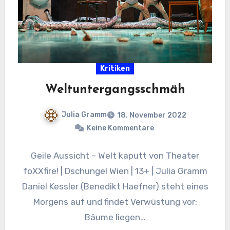
Kritiken
Weltuntergangsschmäh
Julia Gramm
18. November 2022
Keine Kommentare
Geile Aussicht – Welt kaputt von Theater
foXXfire! | Dschungel Wien | 13+ | Julia Gramm
Daniel Kessler (Benedikt Haefner) steht eines
Morgens auf und findet Verwüstung vor:
Bäume liegen…