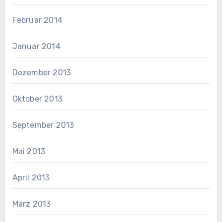
Februar 2014
Januar 2014
Dezember 2013
Oktober 2013
September 2013
Mai 2013
April 2013
März 2013