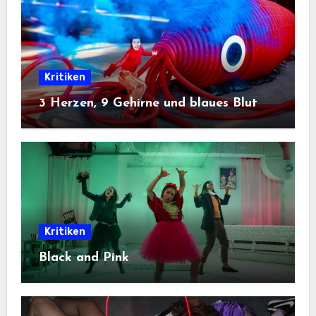
Kritiken
3 Herzen, 9 Gehirne und blaues Blut
Kritiken
Black and Pink