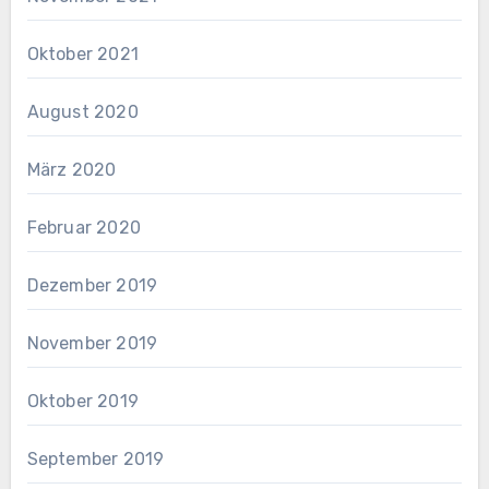
Oktober 2021
August 2020
März 2020
Februar 2020
Dezember 2019
November 2019
Oktober 2019
September 2019