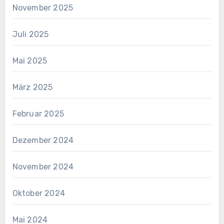
November 2025
Juli 2025
Mai 2025
März 2025
Februar 2025
Dezember 2024
November 2024
Oktober 2024
Mai 2024