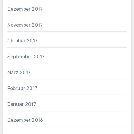
Dezember 2017
November 2017
Oktober 2017
September 2017
März 2017
Februar 2017
Januar 2017
Dezember 2016