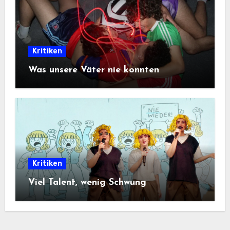
Kritiken
Was unsere Väter nie konnten
Kritiken
Viel Talent, wenig Schwung