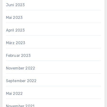
Juni 2023
Mai 2023
April 2023
März 2023
Februar 2023
November 2022
September 2022
Mai 2022
November 2021