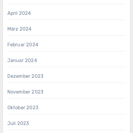
April 2024
März 2024
Februar 2024
Januar 2024
Dezember 2023
November 2023
Oktober 2023
Juli 2023