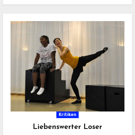
Kritiken
Liebenswerter Loser