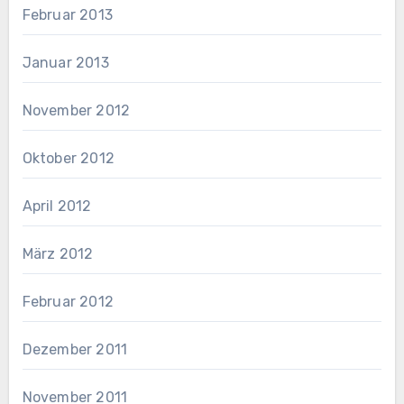
Februar 2013
Januar 2013
November 2012
Oktober 2012
April 2012
März 2012
Februar 2012
Dezember 2011
November 2011