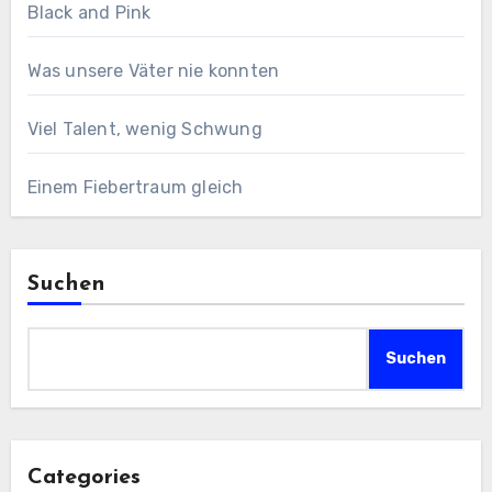
Black and Pink
Was unsere Väter nie konnten
Viel Talent, wenig Schwung
Einem Fiebertraum gleich
Suchen
Suchen
Categories