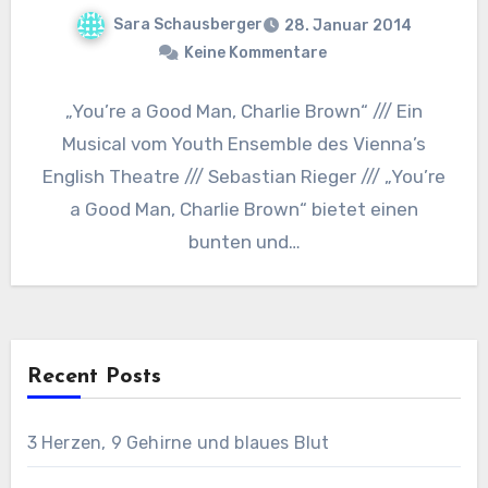
Sara Schausberger
28. Januar 2014
Keine Kommentare
„You’re a Good Man, Charlie Brown“ /// Ein
Musical vom Youth Ensemble des Vienna’s
English Theatre /// Sebastian Rieger /// „You’re
a Good Man, Charlie Brown“ bietet einen
bunten und…
Recent Posts
3 Herzen, 9 Gehirne und blaues Blut