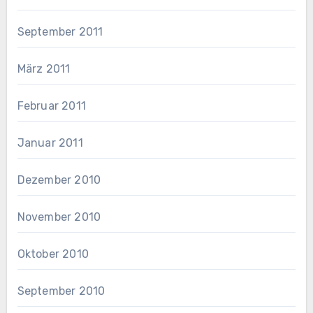
September 2011
März 2011
Februar 2011
Januar 2011
Dezember 2010
November 2010
Oktober 2010
September 2010