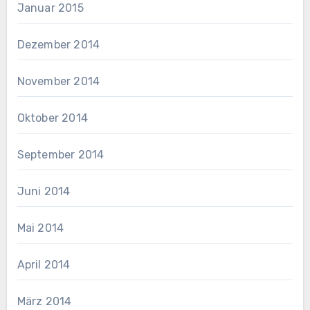
Januar 2015
Dezember 2014
November 2014
Oktober 2014
September 2014
Juni 2014
Mai 2014
April 2014
März 2014