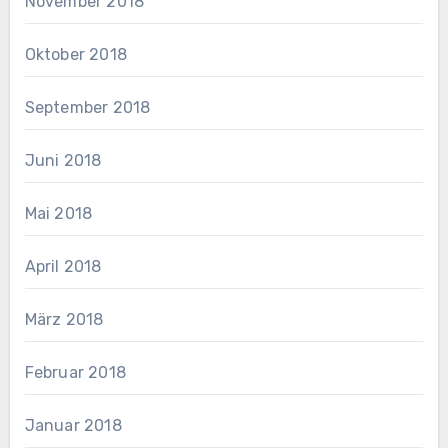
November 2018
Oktober 2018
September 2018
Juni 2018
Mai 2018
April 2018
März 2018
Februar 2018
Januar 2018