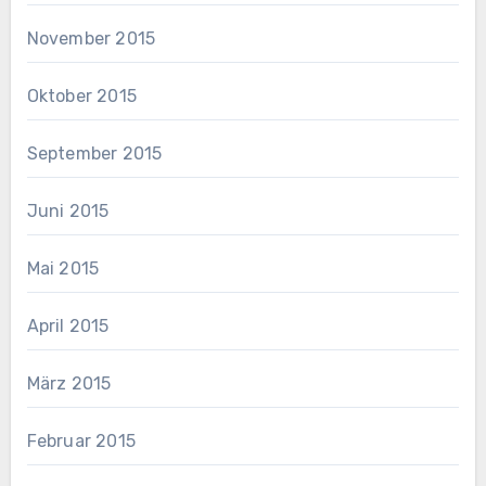
November 2015
Oktober 2015
September 2015
Juni 2015
Mai 2015
April 2015
März 2015
Februar 2015