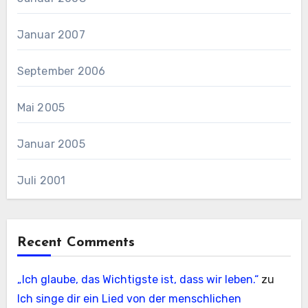
Januar 2007
September 2006
Mai 2005
Januar 2005
Juli 2001
Recent Comments
„Ich glaube, das Wichtigste ist, dass wir leben.“
zu
Ich singe dir ein Lied von der menschlichen