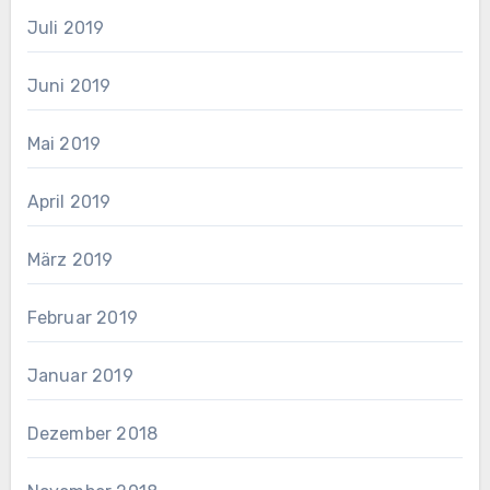
Juli 2019
Juni 2019
Mai 2019
April 2019
März 2019
Februar 2019
Januar 2019
Dezember 2018