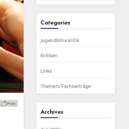
Categories
jugendliche kritik
Kritiken
Links
Themen/Fachbeiträge
Archives