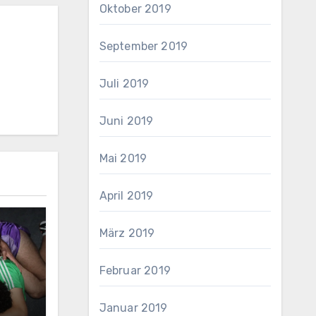
Oktober 2019
September 2019
Juli 2019
Juni 2019
Mai 2019
April 2019
März 2019
Februar 2019
Januar 2019