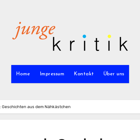
Home
Impressum
Kontakt
Über uns
ch: Geschichten aus dem Nähkästchen