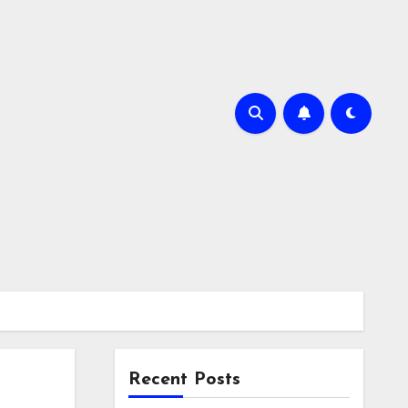
Recent Posts