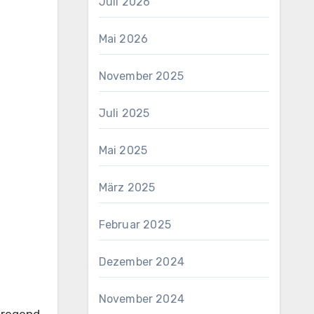
Juli 2026
Mai 2026
November 2025
Juli 2025
Mai 2025
März 2025
Februar 2025
Dezember 2024
November 2024