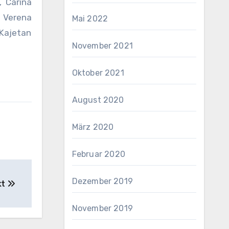
, Carina
, Verena
Mai 2022
 Kajetan
November 2021
Oktober 2021
August 2020
März 2020
Februar 2020
Dezember 2019
kt
November 2019