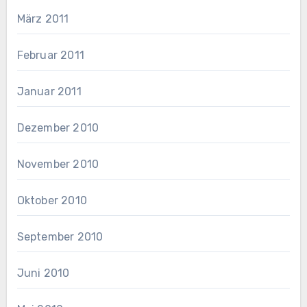
März 2011
Februar 2011
Januar 2011
Dezember 2010
November 2010
Oktober 2010
September 2010
Juni 2010