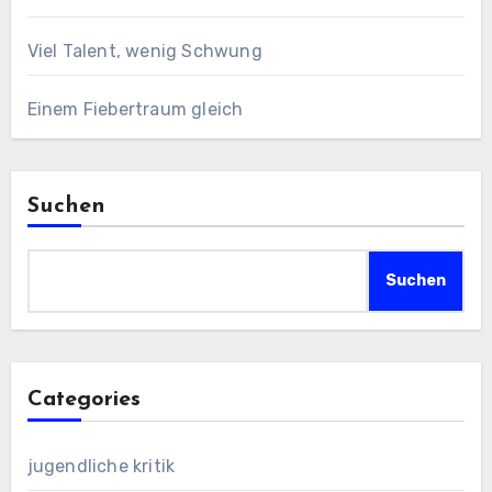
Viel Talent, wenig Schwung
Einem Fiebertraum gleich
Suchen
Suchen
Categories
jugendliche kritik