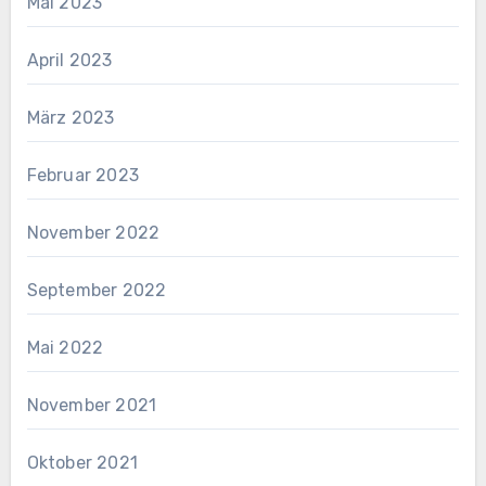
Mai 2023
April 2023
März 2023
Februar 2023
November 2022
September 2022
Mai 2022
November 2021
Oktober 2021