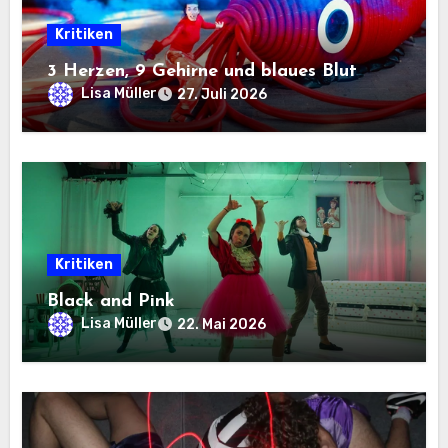
Kritiken
3 Herzen, 9 Gehirne und blaues Blut
Lisa Müller
27. Juli 2026
Kritiken
Black and Pink
Lisa Müller
22. Mai 2026