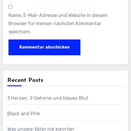
Name, E-Mail-Adresse und Website in diesem
Browser für meinen nächsten Kommentar
speichern.
Recent Posts
3 Herzen, 9 Gehirne und blaues Blut
Black and Pink
Was unsere Väter nie konnten