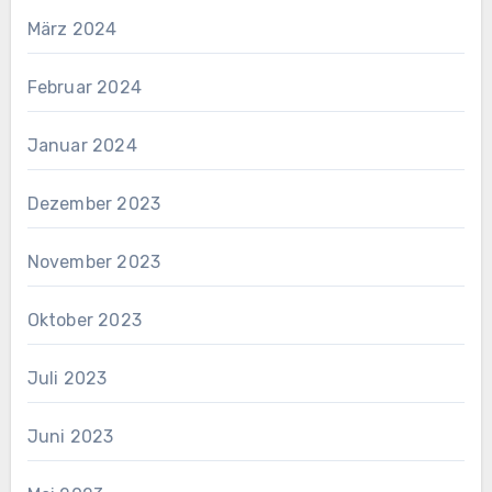
März 2024
Februar 2024
Januar 2024
Dezember 2023
November 2023
Oktober 2023
Juli 2023
Juni 2023