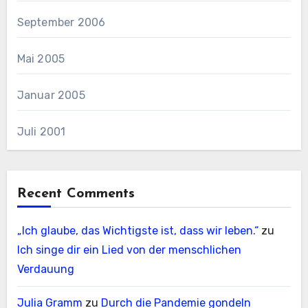
September 2006
Mai 2005
Januar 2005
Juli 2001
Recent Comments
„Ich glaube, das Wichtigste ist, dass wir leben.“
zu
Ich singe dir ein Lied von der menschlichen
Verdauung
Julia Gramm
zu
Durch die Pandemie gondeln