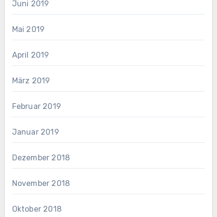
Juni 2019
Mai 2019
April 2019
März 2019
Februar 2019
Januar 2019
Dezember 2018
November 2018
Oktober 2018