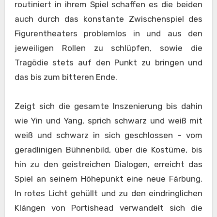
routiniert in ihrem Spiel schaffen es die beiden
auch durch das konstante Zwischenspiel des
Figurentheaters problemlos in und aus den
jeweiligen Rollen zu schlüpfen, sowie die
Tragödie stets auf den Punkt zu bringen und
das bis zum bitteren Ende.
Zeigt sich die gesamte Inszenierung bis dahin
wie Yin und Yang, sprich schwarz und weiß mit
weiß und schwarz in sich geschlossen – vom
geradlinigen Bühnenbild, über die Kostüme, bis
hin zu den geistreichen Dialogen, erreicht das
Spiel an seinem Höhepunkt eine neue Färbung.
In rotes Licht gehüllt und zu den eindringlichen
Klängen von Portishead verwandelt sich die