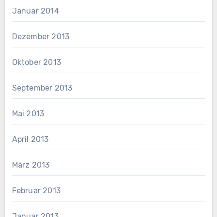
Januar 2014
Dezember 2013
Oktober 2013
September 2013
Mai 2013
April 2013
März 2013
Februar 2013
Januar 2013