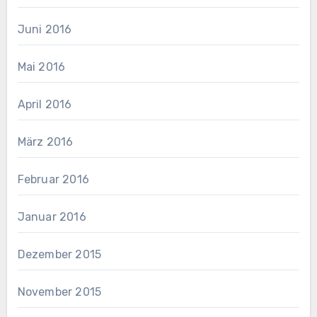
Juni 2016
Mai 2016
April 2016
März 2016
Februar 2016
Januar 2016
Dezember 2015
November 2015