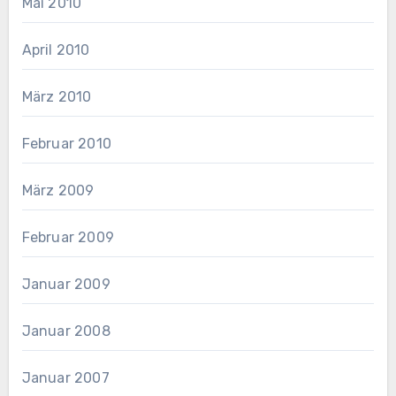
Mai 2010
April 2010
März 2010
Februar 2010
März 2009
Februar 2009
Januar 2009
Januar 2008
Januar 2007