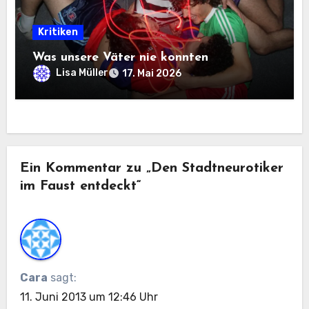
Kritiken
Was unsere Väter nie konnten
Lisa Müller
17. Mai 2026
Ein Kommentar zu „Den Stadtneurotiker
im Faust entdeckt“
Cara
sagt:
11. Juni 2013 um 12:46 Uhr