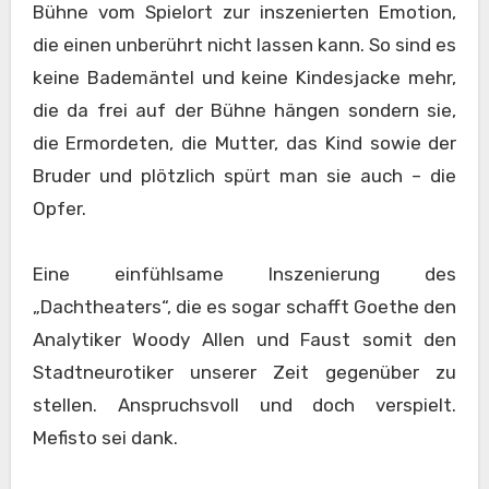
Bühne vom Spielort zur inszenierten Emotion,
die einen unberührt nicht lassen kann. So sind es
keine Bademäntel und keine Kindesjacke mehr,
die da frei auf der Bühne hängen sondern sie,
die Ermordeten, die Mutter, das Kind sowie der
Bruder und plötzlich spürt man sie auch – die
Opfer.
Eine einfühlsame Inszenierung des
„Dachtheaters“, die es sogar schafft Goethe den
Analytiker Woody Allen und Faust somit den
Stadtneurotiker unserer Zeit gegenüber zu
stellen. Anspruchsvoll und doch verspielt.
Mefisto sei dank.