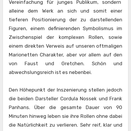
Vereinfachung für junges Publikum, sondern
alleine dem Werk an sich und somit einer
tieferen Positionierung der zu darstellenden
Figuren, einem definierenden Symbolismus im
Zwischenspiel der komplexen Rollen, sowie
einem direkten Verweis auf unseren oftmaligen
Marionetten Charakter, aber vor allem auf den
von Faust und Gretchen. Schön und
abwechslungsreich ist es nebenbei.
Den Höhepunkt der Inszenierung stellen jedoch
die beiden Darsteller Cordula Nossek und Frank
Panhans. Über die gesamte Dauer von 90
Minuten hinweg leben sie ihre Rollen ohne dabei
die Natürlichkeit zu verlieren. Sehr reif, klar und