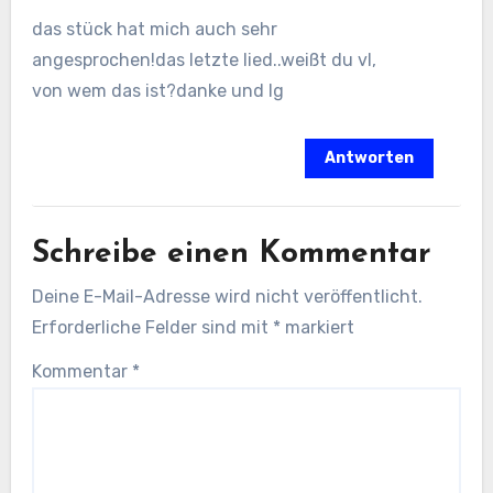
das stück hat mich auch sehr
angesprochen!das letzte lied..weißt du vl,
von wem das ist?danke und lg
Antworten
Schreibe einen Kommentar
Deine E-Mail-Adresse wird nicht veröffentlicht.
Erforderliche Felder sind mit
*
markiert
Kommentar
*