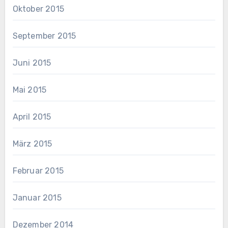
Oktober 2015
September 2015
Juni 2015
Mai 2015
April 2015
März 2015
Februar 2015
Januar 2015
Dezember 2014