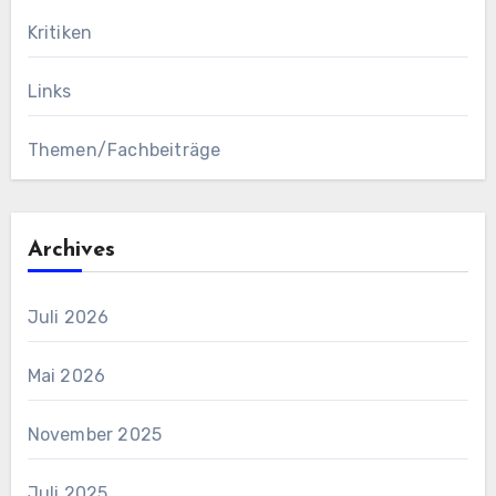
Kritiken
Links
Themen/Fachbeiträge
Archives
Juli 2026
Mai 2026
November 2025
Juli 2025