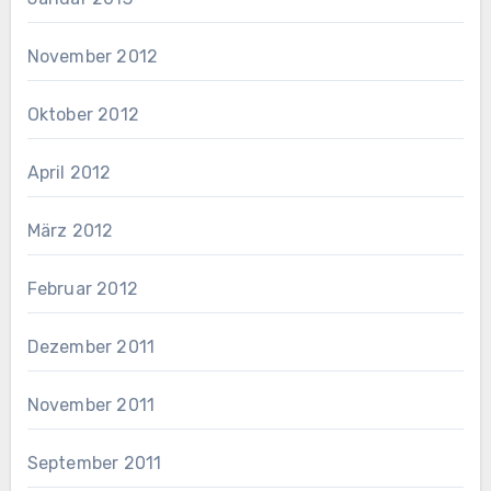
November 2012
Oktober 2012
April 2012
März 2012
Februar 2012
Dezember 2011
November 2011
September 2011