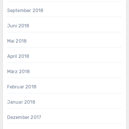
September 2018
Juni 2018
Mai 2018
April 2018
März 2018
Februar 2018
Januar 2018
Dezember 2017