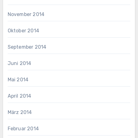
November 2014
Oktober 2014
September 2014
Juni 2014
Mai 2014
April 2014
März 2014
Februar 2014