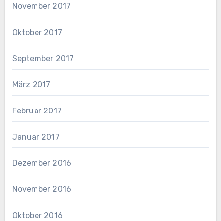
November 2017
Oktober 2017
September 2017
März 2017
Februar 2017
Januar 2017
Dezember 2016
November 2016
Oktober 2016