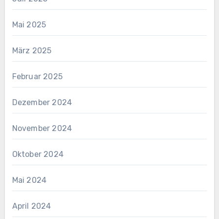
Mai 2025
März 2025
Februar 2025
Dezember 2024
November 2024
Oktober 2024
Mai 2024
April 2024