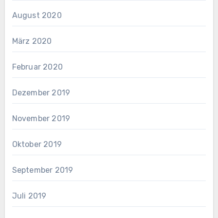
August 2020
März 2020
Februar 2020
Dezember 2019
November 2019
Oktober 2019
September 2019
Juli 2019