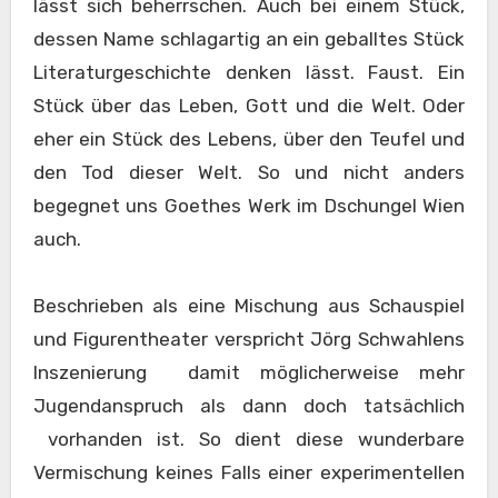
lässt sich beherrschen. Auch bei einem Stück,
dessen Name schlagartig an ein geballtes Stück
Literaturgeschichte denken lässt. Faust. Ein
Stück über das Leben, Gott und die Welt. Oder
eher ein Stück des Lebens, über den Teufel und
den Tod dieser Welt. So und nicht anders
begegnet uns Goethes Werk im Dschungel Wien
auch.
Beschrieben als eine Mischung aus Schauspiel
und Figurentheater verspricht Jörg Schwahlens
Inszenierung damit möglicherweise mehr
Jugendanspruch als dann doch tatsächlich
vorhanden ist. So dient diese wunderbare
Vermischung keines Falls einer experimentellen