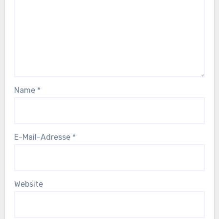
Name
*
E-Mail-Adresse
*
Website